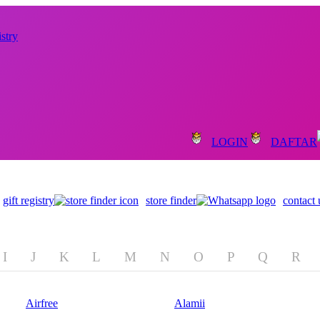
istry
LOGIN
DAFTAR
gift registry
store finder
contact 
I
J
K
L
M
N
O
P
Q
R
Airfree
Alamii