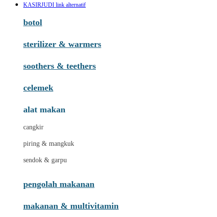
KASIRJUDI link alternatif
botol
sterilizer & warmers
soothers & teethers
celemek
alat makan
cangkir
piring & mangkuk
sendok & garpu
pengolah makanan
makanan & multivitamin