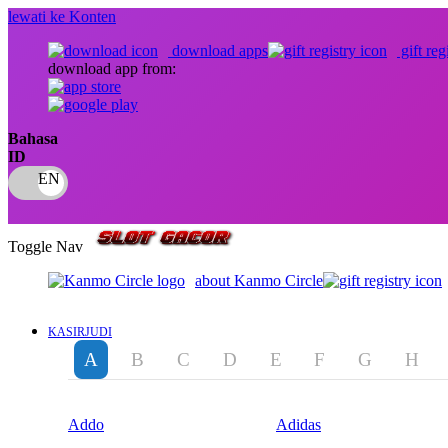
lewati ke Konten
download apps
gift reg
download app from:
Bahasa
ID
Toggle Nav
about Kanmo Circle
KASIRJUDI
A
B
C
D
E
F
G
H
Addo
Adidas