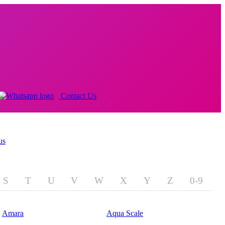
Contact Us
us
S
T
U
V
W
X
Y
Z
0-9
Amara
Aqua Scale