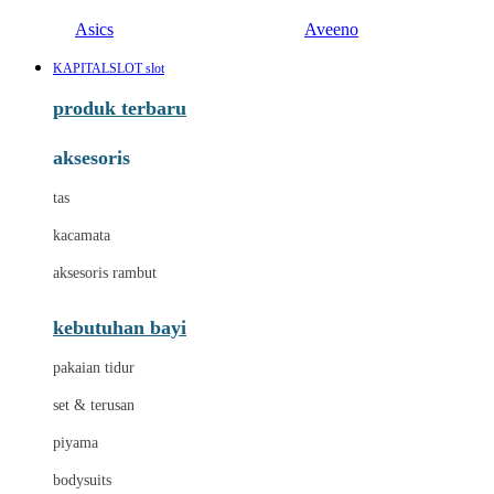
Asics
Aveeno
KAPITALSLOT slot
produk terbaru
aksesoris
tas
kacamata
aksesoris rambut
kebutuhan bayi
pakaian tidur
set & terusan
piyama
bodysuits