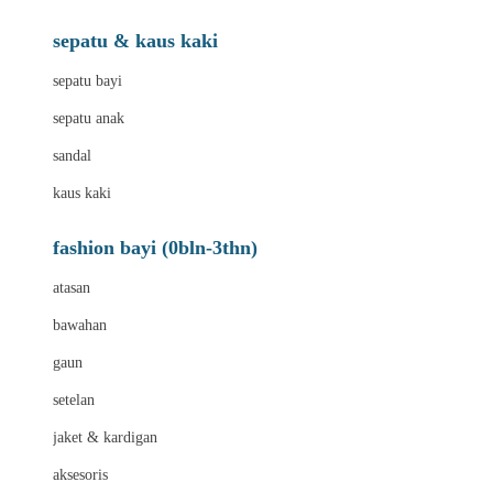
sepatu & kaus kaki
sepatu bayi
sepatu anak
sandal
kaus kaki
fashion bayi (0bln-3thn)
atasan
bawahan
gaun
setelan
jaket & kardigan
aksesoris