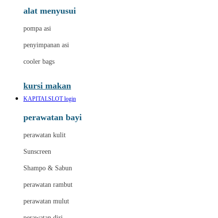
alat menyusui
pompa asi
penyimpanan asi
cooler bags
kursi makan
KAPITALSLOT login
perawatan bayi
perawatan kulit
Sunscreen
Shampo & Sabun
perawatan rambut
perawatan mulut
perawatan diri