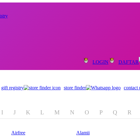
istry
LOGIN
DAFTAR
gift registry
store finder
contact 
I
J
K
L
M
N
O
P
Q
R
Airfree
Alamii