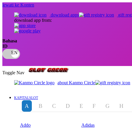
lewati ke Konten
download apps
gift reg
download app from:
Bahasa
ID
Toggle Nav
about Kanmo Circle
KAPITALSLOT
A
B
C
D
E
F
G
H
Addo
Adidas