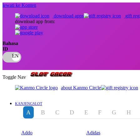
lewati ke Konten
download apps
gift reg
download app from:
Bahasa
ID
Toggle Nav
about Kanmo Circle
KANJENGSLOT
A
B
C
D
E
F
G
H
Addo
Adidas