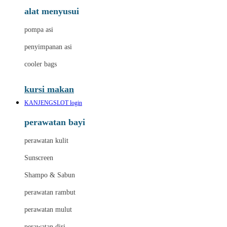
alat menyusui
pompa asi
penyimpanan asi
cooler bags
kursi makan
KANJENGSLOT login
perawatan bayi
perawatan kulit
Sunscreen
Shampo & Sabun
perawatan rambut
perawatan mulut
perawatan diri