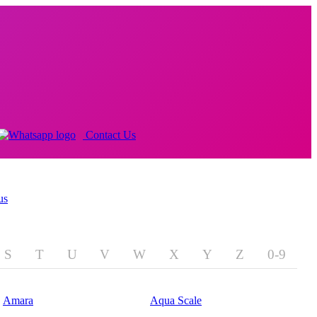
Contact Us
us
S
T
U
V
W
X
Y
Z
0-9
Amara
Aqua Scale