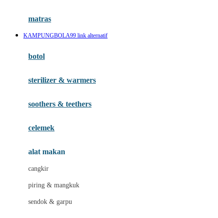
Happy Tummy
Hauck
matras
Havaianas
KAMPUNGBOLA99 link alternatif
Hegen
botol
Hot Wheels
sterilizer & warmers
Hybrid
soothers & teethers
I
Inlacta DHA
celemek
Interlac
alat makan
Ivenet
cangkir
J
piring & mangkuk
Jack N Jill
sendok & garpu
Joie