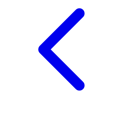
Xootz
Y
Yamatoya
Z
Zaxy
Zoggs
0-9
4Moms
59S