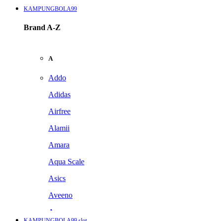
KAMPUNGBOLA99
Brand A-Z
A
Addo
Adidas
Airfree
Alamii
Amara
Aqua Scale
Asics
Aveeno
Awan
KAMPUNGBOLA99 slot