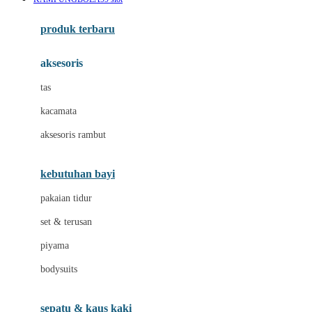
Azetabio
produk terbaru
B
aksesoris
Baabaasheepz
tas
Babiators
kacamata
Baby Dove
aksesoris rambut
Baby Jogger
Baby Rovega
kebutuhan bayi
Babybee
pakaian tidur
Banana Boat
set & terusan
Banz
piyama
Barbie
bodysuits
Beaba
Beauty Barn
sepatu & kaus kaki