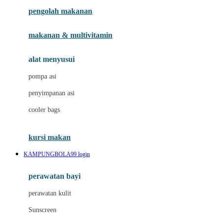
pengolah makanan
Joolz
Jujube
makanan & multivitamin
K
alat menyusui
Kiddycuts
pompa asi
Kumon
penyimpanan asi
L
cooler bags
Leapfrog
kursi makan
Leclerc
KAMPUNGBOLA99 login
Lee Vierra
Lillebaby
perawatan bayi
Little Bird Told Me
perawatan kulit
Little Miss Janis
Sunscreen