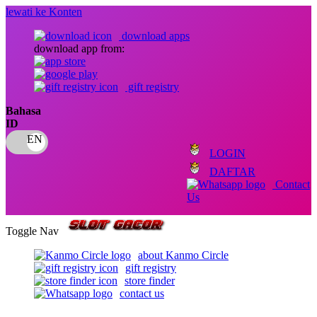
lewati ke Konten
download apps
download app from:
gift registry
Bahasa
ID
LOGIN
DAFTAR
Contact
Us
Toggle Nav
about Kanmo Circle
gift registry
store finder
contact us