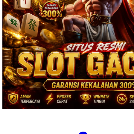
Twistshake
TY Toys
U
V
Veja
Vitaflow
Vtech
W
Waterland
Wellness
X