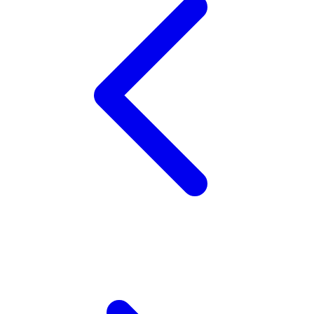
Xootz
Y
Yamatoya
Z
Zaxy
Zoggs
0-9
4Moms
59S