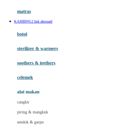
Happy Tummy
Hauck
matras
Havaianas
KAMBING2 link alternatif
Hegen
botol
Hot Wheels
sterilizer & warmers
Hybrid
soothers & teethers
I
Inlacta DHA
celemek
Interlac
alat makan
Ivenet
cangkir
J
piring & mangkuk
Jack N Jill
sendok & garpu
Joie