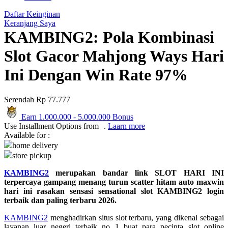
Q
Daftar Keinginan
Keranjang Saya
QV Baby
KAMBING2: Pola Kombinasi
R
Slot Gacor Mahjong Ways Hari
Real Shades
Ini Dengan Win Rate 97%
Red Castle
Serendah
Rp 77.777
Ribbon Madness
Earn
1.000.000
-
5.000.000
Bonus
S
Use Installment Options from
.
Laarn more
Available for :
Sebamed
home delivery
store pickup
Silver Cross
KAMBING2
merupakan bandar link SLOT HARI INI
Simply Idea
terpercaya gampang menang turun scatter hitam auto maxwin
hari ini rasakan sensasi sensational slot KAMBING2 login
Skip Hop
terbaik dan paling terbaru 2026.
Spectra
KAMBING2
menghadirkan situs slot terbaru, yang dikenal sebagai
layanan luar negeri terbaik no 1 buat para pecinta slot online