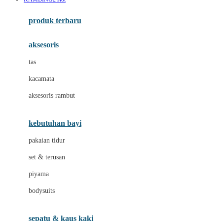
Azetabio
produk terbaru
B
aksesoris
Baabaasheepz
tas
Babiators
kacamata
Baby Dove
aksesoris rambut
Baby Jogger
Baby Rovega
kebutuhan bayi
Babybee
pakaian tidur
Banana Boat
set & terusan
Banz
piyama
Barbie
bodysuits
Beaba
Beauty Barn
sepatu & kaus kaki