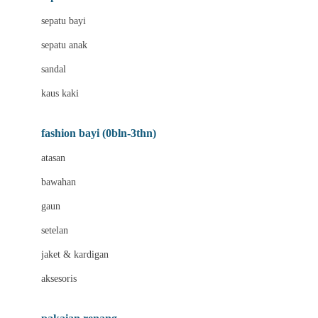
Bio Oil
sepatu bayi
Biolane
sepatu anak
Bite Fighters
sandal
Bizzi Growin
kaus kaki
Blackmores
fashion bayi (0bln-3thn)
Blooming Marvellous
atasan
Bonnels
bawahan
Bravado
gaun
Bruder
setelan
Brush Baby
jaket & kardigan
Buds Organics
aksesoris
Bugaboo
Buggygear