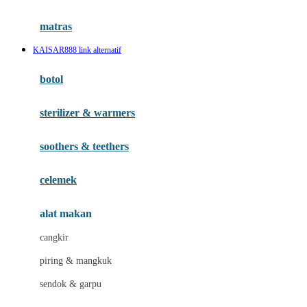
Happy Tummy
Hauck
matras
Havaianas
KAISAR888 link alternatif
Hegen
botol
Hot Wheels
sterilizer & warmers
Hybrid
soothers & teethers
I
Inlacta DHA
celemek
Interlac
alat makan
Ivenet
cangkir
J
piring & mangkuk
Jack N Jill
sendok & garpu
Joie