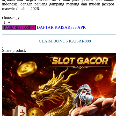
Squishmallows
indonesia, dengan peluang gampang menang dan mudah jackpot
maxwin di tahun 2026.
Starbooks
choose qty
Stick-O
Stokke
DAFTAR KAISAR888 APK
KAISAR888 LOGIN
Sudocrem
CLAIM BONUS KAISAR888
Sumimo
Share product:
Sunnylife
Sun-Staches
Swimava
T
Tommee Tippee
Trunki
Tutti Bambini