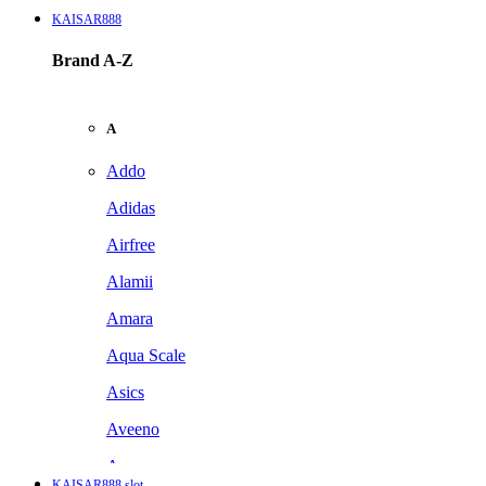
KAISAR888
Brand A-Z
A
Addo
Adidas
Airfree
Alamii
Amara
Aqua Scale
Asics
Aveeno
Awan
KAISAR888 slot