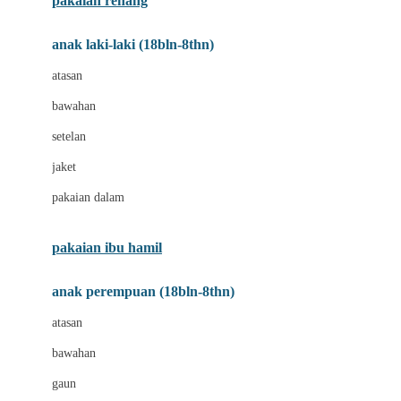
pakaian renang
Bumkins
anak laki-laki (18bln-8thn)
C
atasan
Cetaphil
bawahan
Chicco
setelan
Childlife
jaket
Clevamama
pakaian dalam
Cocolatte
Cottonseeds
pakaian ibu hamil
Cozy N Safe
anak perempuan (18bln-8thn)
Crane
atasan
Cybex
bawahan
D
gaun