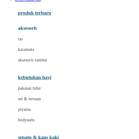
Azetabio
produk terbaru
B
aksesoris
Baabaasheepz
tas
Babiators
kacamata
Baby Dove
aksesoris rambut
Baby Jogger
Baby Rovega
kebutuhan bayi
Babybee
pakaian tidur
Banana Boat
set & terusan
Banz
piyama
Barbie
bodysuits
Beaba
Beauty Barn
sepatu & kaus kaki