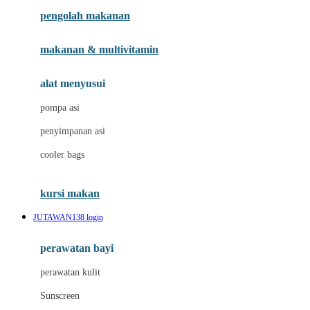
pengolah makanan
Joolz
Jujube
makanan & multivitamin
K
alat menyusui
Kiddycuts
pompa asi
Kumon
penyimpanan asi
L
cooler bags
Leapfrog
kursi makan
Leclerc
JUTAWAN138 login
Lee Vierra
Lillebaby
perawatan bayi
Little Bird Told Me
perawatan kulit
Little Miss Janis
Sunscreen