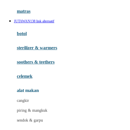
Happy Tummy
Hauck
matras
Havaianas
JUTAWAN138 link alternatif
Hegen
botol
Hot Wheels
sterilizer & warmers
Hybrid
soothers & teethers
I
Inlacta DHA
celemek
Interlac
alat makan
Ivenet
cangkir
J
piring & mangkuk
Jack N Jill
sendok & garpu
Joie