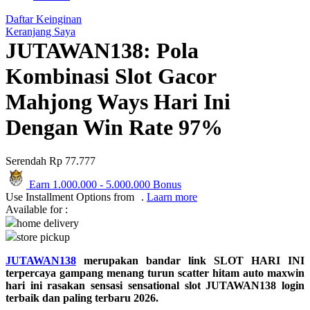
Q
Daftar Keinginan
Keranjang Saya
QV Baby
JUTAWAN138: Pola
R
Kombinasi Slot Gacor
Real Shades
Mahjong Ways Hari Ini
Red Castle
Dengan Win Rate 97%
Ribbon Madness
Serendah
Rp 77.777
S
Earn
1.000.000
-
5.000.000
Bonus
Sebamed
Use Installment Options from
.
Laarn more
Available for :
Silver Cross
home delivery
store pickup
Simply Idea
JUTAWAN138
merupakan bandar link SLOT HARI INI
Skip Hop
terpercaya gampang menang turun scatter hitam auto maxwin
hari ini rasakan sensasi sensational slot JUTAWAN138 login
Spectra
terbaik dan paling terbaru 2026.