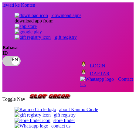
lewati ke Konten
download apps
download app from:
gift registry
Bahasa
ID
LOGIN
DAFTAR
Contact
Us
Toggle Nav
about Kanmo Circle
gift registry
store finder
contact us