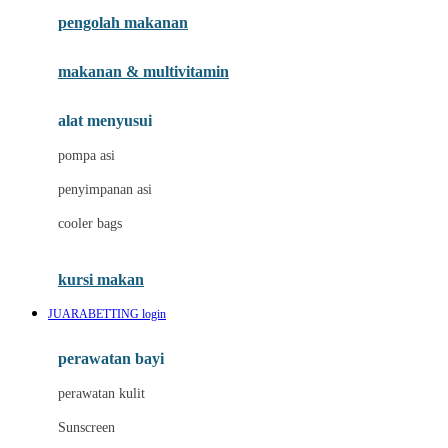
pengolah makanan
Joolz
Jujube
makanan & multivitamin
K
alat menyusui
Kiddycuts
pompa asi
Kumon
penyimpanan asi
L
cooler bags
Leapfrog
kursi makan
Leclerc
JUARABETTING login
Lee Vierra
Lillebaby
perawatan bayi
Little Bird Told Me
perawatan kulit
Little Miss Janis
Sunscreen