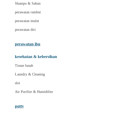
London Taxi
Shampo & Sabun
Love To Dream
perawatan rambut
perawatan mulut
M
perawatan diri
Magformers
Mama's Choice
perawatan ibu
Mamas&Papas
kesehatan & kebersihan
Mamaway
Tissue basah
Maxi Cosi
Laundry & Cleaning
Megabloks
slot
Micro
Air Purifier & Humidifier
MiDeer
Mimi & Lula
potty
Mini Monkey