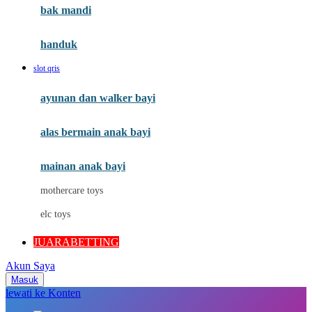
Moby
bak mandi
Momami
handuk
Mothercare
slot qris
Mustela
ayunan dan walker bayi
My Buddy Tag
My K
alas bermain anak bayi
N
mainan anak bayi
Naif
mothercare toys
Nike
elc toys
Nordic Natural
JUARABETTING
Nuby
Akun Saya
Nuna
Masuk
lewati ke Konten
O