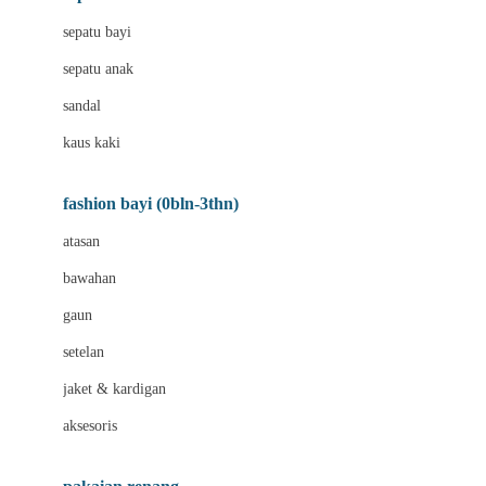
Bio Oil
sepatu bayi
Biolane
sepatu anak
Bite Fighters
sandal
Bizzi Growin
kaus kaki
Blackmores
fashion bayi (0bln-3thn)
Blooming Marvellous
atasan
Bonnels
bawahan
Bravado
gaun
Bruder
setelan
Brush Baby
jaket & kardigan
Buds Organics
aksesoris
Bugaboo
Buggygear