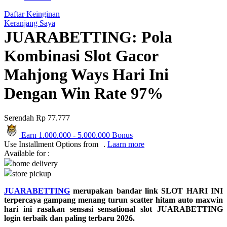
Q
Daftar Keinginan
Keranjang Saya
QV Baby
JUARABETTING: Pola
R
Kombinasi Slot Gacor
Real Shades
Mahjong Ways Hari Ini
Red Castle
Dengan Win Rate 97%
Ribbon Madness
Serendah
Rp 77.777
S
Earn
1.000.000
-
5.000.000
Bonus
Sebamed
Use Installment Options from
.
Laarn more
Available for :
Silver Cross
home delivery
store pickup
Simply Idea
JUARABETTING
merupakan bandar link SLOT HARI INI
Skip Hop
terpercaya gampang menang turun scatter hitam auto maxwin
hari ini rasakan sensasi sensational slot JUARABETTING
Spectra
login terbaik dan paling terbaru 2026.