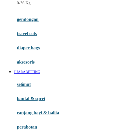
0-36 Kg
Fisher Price
Flipper
gendongan
Friends Of Sally
travel cots
G
diaper bags
Gb
Geko
aksesoris
Graco
JUARABETTING
Gund
selimut
H
bantal & sprei
Habbie
Haenim
ranjang bayi & balita
Happy Horse
perabotan