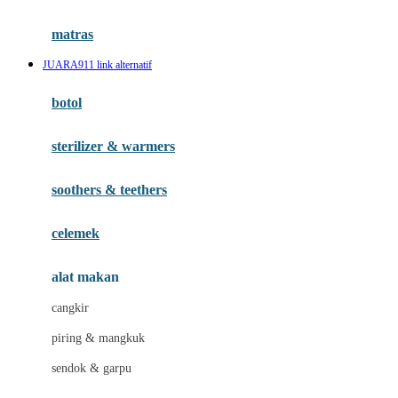
Happy Tummy
Hauck
matras
Havaianas
JUARA911 link alternatif
Hegen
botol
Hot Wheels
sterilizer & warmers
Hybrid
soothers & teethers
I
Inlacta DHA
celemek
Interlac
alat makan
Ivenet
cangkir
J
piring & mangkuk
Jack N Jill
sendok & garpu
Joie