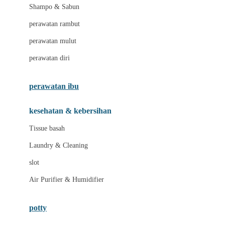
London Taxi
Shampo & Sabun
Love To Dream
perawatan rambut
perawatan mulut
M
perawatan diri
Magformers
Mama's Choice
perawatan ibu
Mamas&Papas
kesehatan & kebersihan
Mamaway
Tissue basah
Maxi Cosi
Laundry & Cleaning
Megabloks
slot
Micro
Air Purifier & Humidifier
MiDeer
Mimi & Lula
potty
Mini Monkey