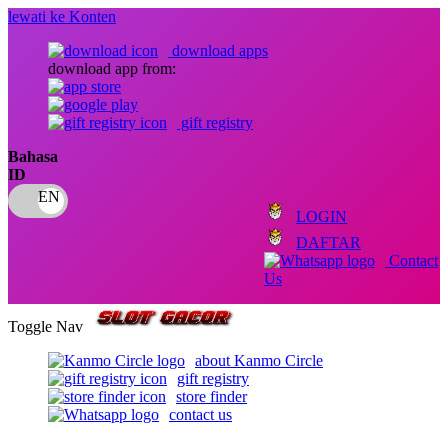
lewati ke Konten
download apps
download app from:
gift registry
Bahasa
ID
LOGIN
DAFTAR
Contact
Us
Toggle Nav
about Kanmo Circle
gift registry
store finder
contact us