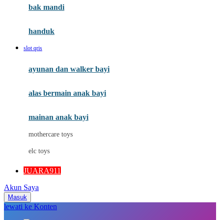
Moby
bak mandi
Momami
handuk
Mothercare
slot qris
Mustela
ayunan dan walker bayi
My Buddy Tag
My K
alas bermain anak bayi
N
mainan anak bayi
Naif
mothercare toys
Nike
elc toys
Nordic Natural
JUARA911
Nuby
Akun Saya
Nuna
Masuk
lewati ke Konten
O