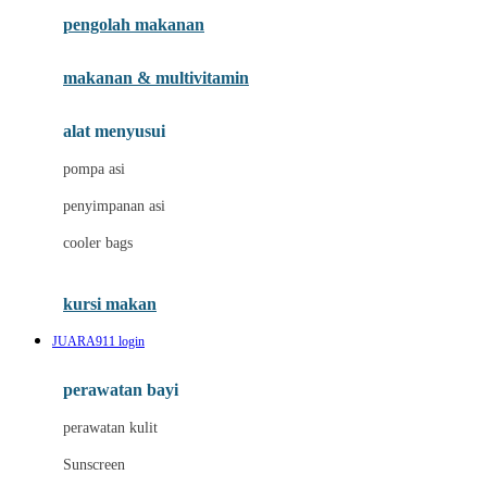
pengolah makanan
Joolz
Jujube
makanan & multivitamin
K
alat menyusui
Kiddycuts
pompa asi
Kumon
penyimpanan asi
L
cooler bags
Leapfrog
kursi makan
Leclerc
JUARA911 login
Lee Vierra
Lillebaby
perawatan bayi
Little Bird Told Me
perawatan kulit
Little Miss Janis
Sunscreen