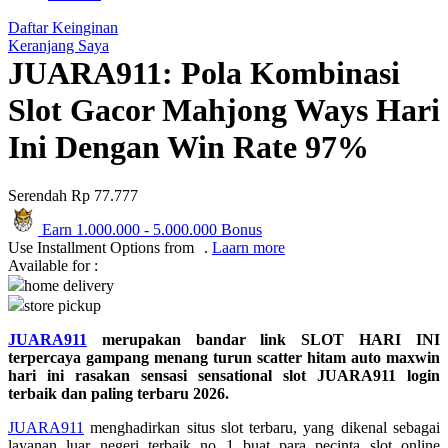
Q
Daftar Keinginan
Keranjang Saya
QV Baby
JUARA911: Pola Kombinasi
R
Slot Gacor Mahjong Ways Hari
Real Shades
Ini Dengan Win Rate 97%
Red Castle
Serendah
Rp 77.777
Ribbon Madness
Earn
1.000.000
-
5.000.000
Bonus
S
Use Installment Options from
.
Laarn more
Available for :
Sebamed
home delivery
store pickup
Silver Cross
JUARA911
merupakan bandar link SLOT HARI INI
Simply Idea
terpercaya gampang menang turun scatter hitam auto maxwin
hari ini rasakan sensasi sensational slot JUARA911 login
Skip Hop
terbaik dan paling terbaru 2026.
Spectra
JUARA911
menghadirkan situs slot terbaru, yang dikenal sebagai
layanan luar negeri terbaik no 1 buat para pecinta slot online