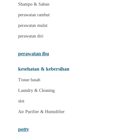
London Taxi
Shampo & Sabun
Love To Dream
perawatan rambut
perawatan mulut
M
perawatan diri
Magformers
Mama's Choice
perawatan ibu
Mamas&Papas
kesehatan & kebersihan
Mamaway
Tissue basah
Maxi Cosi
Laundry & Cleaning
Megabloks
slot
Micro
Air Purifier & Humidifier
MiDeer
Mimi & Lula
potty
Mini Monkey