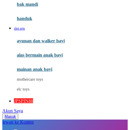
Moby
bak mandi
Momami
handuk
Mothercare
slot qris
Mustela
ayunan dan walker bayi
My Buddy Tag
My K
alas bermain anak bayi
N
mainan anak bayi
Naif
mothercare toys
Nike
elc toys
Nordic Natural
JPSPIN88
Nuby
Akun Saya
Nuna
Masuk
lewati ke Konten
O