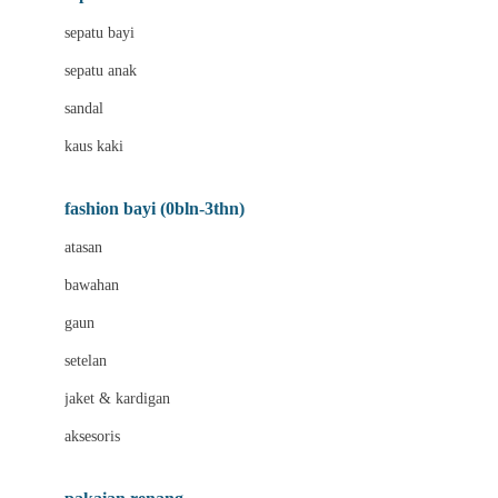
Bio Oil
sepatu bayi
Biolane
sepatu anak
Bite Fighters
sandal
Bizzi Growin
kaus kaki
Blackmores
fashion bayi (0bln-3thn)
Blooming Marvellous
atasan
Bonnels
bawahan
Bravado
gaun
Bruder
setelan
Brush Baby
jaket & kardigan
Buds Organics
aksesoris
Bugaboo
Buggygear