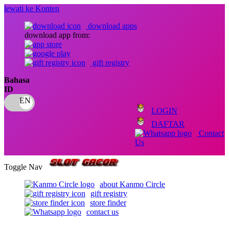
lewati ke Konten
download apps
download app from:
gift registry
Bahasa
ID
LOGIN
DAFTAR
Contact
Us
Toggle Nav
about Kanmo Circle
gift registry
store finder
contact us