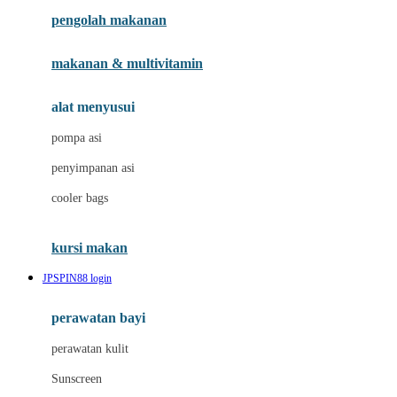
pengolah makanan
Joolz
Jujube
makanan & multivitamin
K
alat menyusui
Kiddycuts
pompa asi
Kumon
penyimpanan asi
L
cooler bags
Leapfrog
kursi makan
Leclerc
JPSPIN88 login
Lee Vierra
Lillebaby
perawatan bayi
Little Bird Told Me
perawatan kulit
Little Miss Janis
Sunscreen