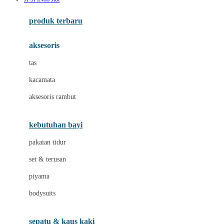
Azetabio
produk terbaru
B
aksesoris
Baabaasheepz
tas
Babiators
kacamata
Baby Dove
aksesoris rambut
Baby Jogger
Baby Rovega
kebutuhan bayi
Babybee
pakaian tidur
Banana Boat
set & terusan
Banz
piyama
Barbie
bodysuits
Beaba
Beauty Barn
sepatu & kaus kaki