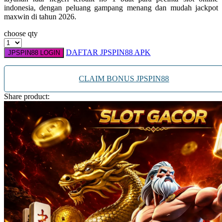
Squishmallows
indonesia, dengan peluang gampang menang dan mudah jackpot
maxwin di tahun 2026.
Starbooks
choose qty
Stick-O
Stokke
DAFTAR JPSPIN88 APK
JPSPIN88 LOGIN
Sudocrem
CLAIM BONUS JPSPIN88
Sumimo
Share product:
Sunnylife
Sun-Staches
Swimava
T
Tommee Tippee
Trunki
Tutti Bambini