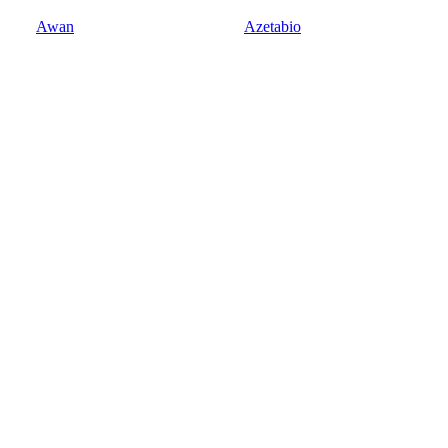
Awan
Azetabio