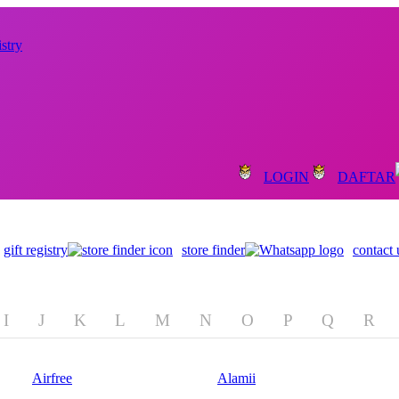
istry
LOGIN
DAFTAR
gift registry
store finder
contact 
I
J
K
L
M
N
O
P
Q
R
Airfree
Alamii