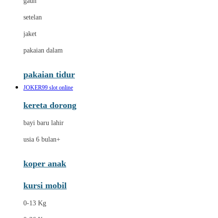
gaun
setelan
jaket
pakaian dalam
pakaian tidur
JOKER99 slot online
kereta dorong
bayi baru lahir
usia 6 bulan+
koper anak
kursi mobil
0-13 Kg