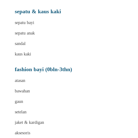
sepatu & kaus kaki
sepatu bayi
sepatu anak
sandal
kaus kaki
fashion bayi (0bln-3thn)
atasan
bawahan
gaun
setelan
jaket & kardigan
aksesoris