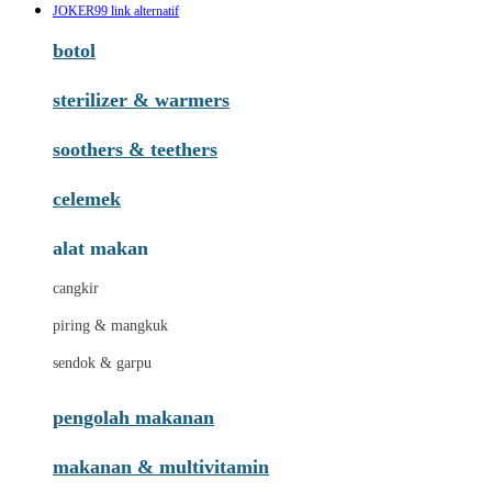
JOKER99 link alternatif
botol
sterilizer & warmers
soothers & teethers
celemek
alat makan
cangkir
piring & mangkuk
sendok & garpu
pengolah makanan
makanan & multivitamin