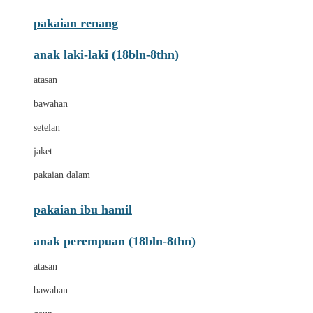
pakaian renang
anak laki-laki (18bln-8thn)
atasan
bawahan
setelan
jaket
pakaian dalam
pakaian ibu hamil
anak perempuan (18bln-8thn)
atasan
bawahan