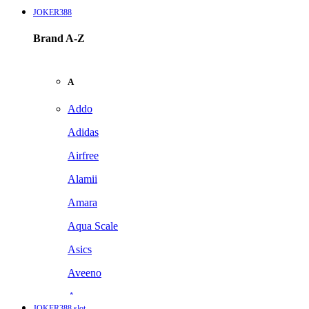
JOKER388
Brand A-Z
A
Addo
Adidas
Airfree
Alamii
Amara
Aqua Scale
Asics
Aveeno
Awan
JOKER388 slot