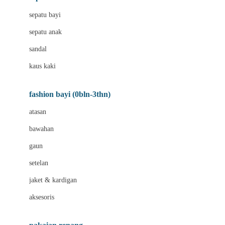
Bio Oil
sepatu bayi
Biolane
sepatu anak
Bite Fighters
sandal
Bizzi Growin
kaus kaki
Blackmores
fashion bayi (0bln-3thn)
Blooming Marvellous
atasan
Bonnels
bawahan
Bravado
gaun
Bruder
setelan
Brush Baby
jaket & kardigan
Buds Organics
aksesoris
Bugaboo
Buggygear