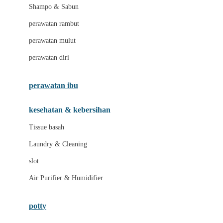
London Taxi
Shampo & Sabun
Love To Dream
perawatan rambut
perawatan mulut
M
perawatan diri
Magformers
Mama's Choice
perawatan ibu
Mamas&Papas
kesehatan & kebersihan
Mamaway
Tissue basah
Maxi Cosi
Laundry & Cleaning
Megabloks
slot
Micro
Air Purifier & Humidifier
MiDeer
Mimi & Lula
potty
Mini Monkey