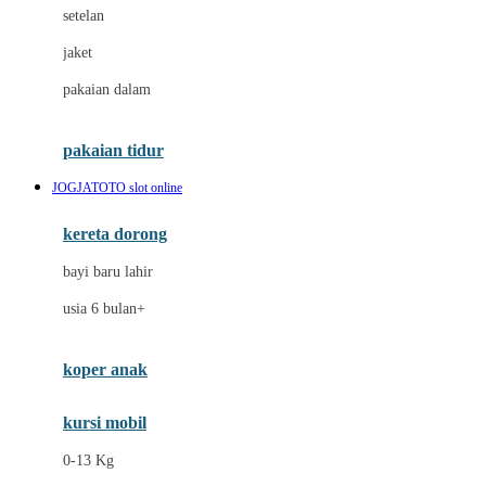
Dae Organics
setelan
Docare
jaket
Doona
pakaian dalam
Down To Earth
Drew
pakaian tidur
Dr. Brown's
JOGJATOTO slot online
E
kereta dorong
ELC
bayi baru lahir
Ergobaby
usia 6 bulan+
Expert Care
koper anak
Ezyroller
kursi mobil
F
0-13 Kg
Felt So Sweet