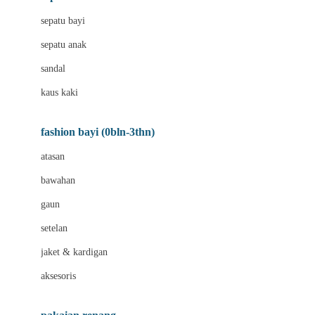
Bio Oil
sepatu bayi
Biolane
sepatu anak
Bite Fighters
sandal
Bizzi Growin
kaus kaki
Blackmores
fashion bayi (0bln-3thn)
Blooming Marvellous
atasan
Bonnels
bawahan
Bravado
gaun
Bruder
setelan
Brush Baby
jaket & kardigan
Buds Organics
aksesoris
Bugaboo
Buggygear