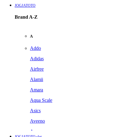
JOGJATOTO
Brand A-Z
A
Addo
Adidas
Airfree
Alamii
Amara
Aqua Scale
Asics
Aveeno
Awan
JOGJATOTO slot