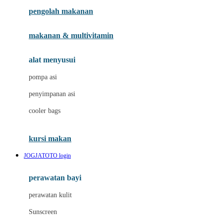
pengolah makanan
Joolz
Jujube
makanan & multivitamin
K
alat menyusui
Kiddycuts
pompa asi
Kumon
penyimpanan asi
L
cooler bags
Leapfrog
kursi makan
Leclerc
JOGJATOTO login
Lee Vierra
Lillebaby
perawatan bayi
Little Bird Told Me
perawatan kulit
Little Miss Janis
Sunscreen