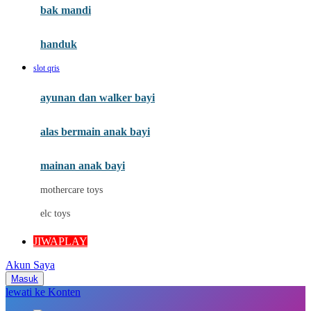
Moby
bak mandi
Momami
handuk
Mothercare
slot qris
Mustela
ayunan dan walker bayi
My Buddy Tag
My K
alas bermain anak bayi
N
mainan anak bayi
Naif
mothercare toys
Nike
elc toys
Nordic Natural
JIWAPLAY
Nuby
Akun Saya
Nuna
Masuk
lewati ke Konten
O