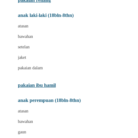
pakaian renang
Bumkins
anak laki-laki (18bln-8thn)
C
atasan
Cetaphil
bawahan
Chicco
setelan
Childlife
jaket
Clevamama
pakaian dalam
Cocolatte
Cottonseeds
pakaian ibu hamil
Cozy N Safe
anak perempuan (18bln-8thn)
Crane
atasan
Cybex
bawahan
D
gaun