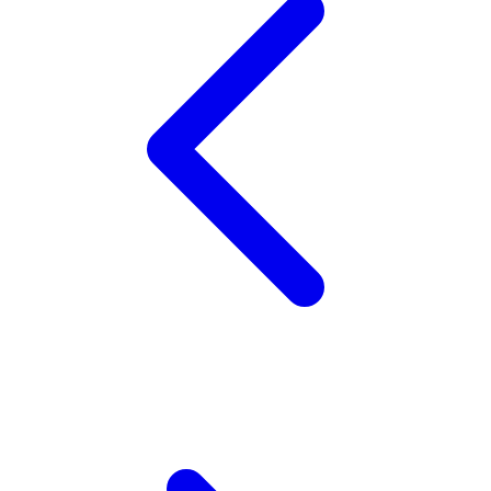
Xootz
Y
Yamatoya
Z
Zaxy
Zoggs
0-9
4Moms
59S