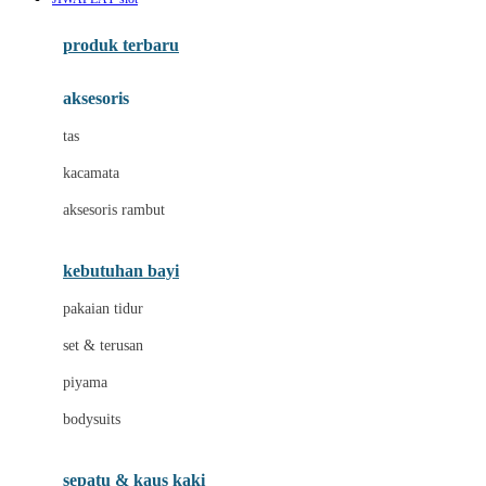
Azetabio
produk terbaru
B
aksesoris
Baabaasheepz
tas
Babiators
kacamata
Baby Dove
aksesoris rambut
Baby Jogger
Baby Rovega
kebutuhan bayi
Babybee
pakaian tidur
Banana Boat
set & terusan
Banz
piyama
Barbie
bodysuits
Beaba
Beauty Barn
sepatu & kaus kaki