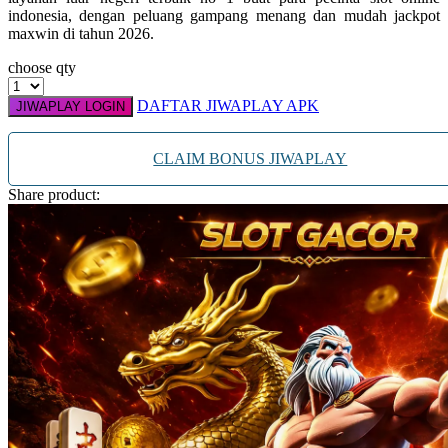
Squishmallows
indonesia, dengan peluang gampang menang dan mudah jackpot
maxwin di tahun 2026.
Starbooks
choose qty
Stick-O
Stokke
DAFTAR JIWAPLAY APK
JIWAPLAY LOGIN
Sudocrem
CLAIM BONUS JIWAPLAY
Sumimo
Share product:
Sunnylife
Sun-Staches
Swimava
T
Tommee Tippee
Trunki
Tutti Bambini