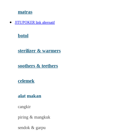
Happy Tummy
Hauck
matras
Havaianas
JITUPOKER link alternatif
Hegen
botol
Hot Wheels
sterilizer & warmers
Hybrid
soothers & teethers
I
Inlacta DHA
celemek
Interlac
alat makan
Ivenet
cangkir
J
piring & mangkuk
Jack N Jill
sendok & garpu
Joie