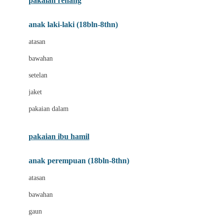
pakaian renang
Bumkins
anak laki-laki (18bln-8thn)
C
atasan
Cetaphil
bawahan
Chicco
setelan
Childlife
jaket
Clevamama
pakaian dalam
Cocolatte
Cottonseeds
pakaian ibu hamil
Cozy N Safe
anak perempuan (18bln-8thn)
Crane
atasan
Cybex
bawahan
D
gaun