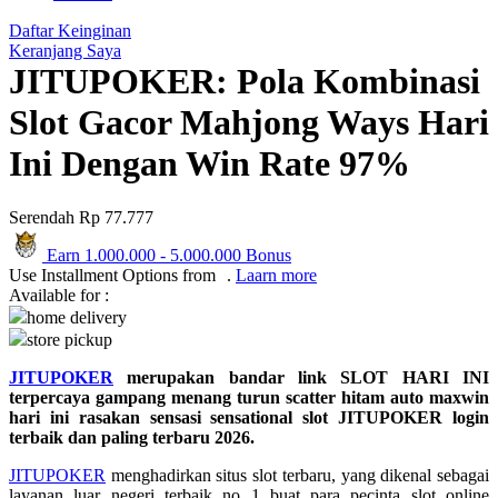
Q
Daftar Keinginan
Keranjang Saya
QV Baby
JITUPOKER: Pola Kombinasi
R
Slot Gacor Mahjong Ways Hari
Real Shades
Ini Dengan Win Rate 97%
Red Castle
Serendah
Rp 77.777
Ribbon Madness
Earn
1.000.000
-
5.000.000
Bonus
S
Use Installment Options from
.
Laarn more
Available for :
Sebamed
home delivery
store pickup
Silver Cross
JITUPOKER
merupakan bandar link SLOT HARI INI
Simply Idea
terpercaya gampang menang turun scatter hitam auto maxwin
hari ini rasakan sensasi sensational slot JITUPOKER login
Skip Hop
terbaik dan paling terbaru 2026.
Spectra
JITUPOKER
menghadirkan situs slot terbaru, yang dikenal sebagai
layanan luar negeri terbaik no 1 buat para pecinta slot online