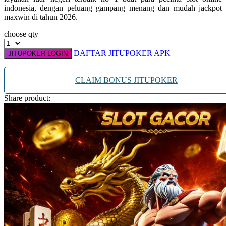
Squishmallows
indonesia, dengan peluang gampang menang dan mudah jackpot
maxwin di tahun 2026.
Starbooks
choose qty
Stick-O
Stokke
DAFTAR JITUPOKER APK
JITUPOKER LOGIN
Sudocrem
CLAIM BONUS JITUPOKER
Sumimo
Share product:
Sunnylife
Sun-Staches
Swimava
T
Tommee Tippee
Trunki
Tutti Bambini