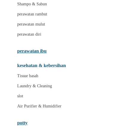
London Taxi
Shampo & Sabun
Love To Dream
perawatan rambut
perawatan mulut
M
perawatan diri
Magformers
Mama's Choice
perawatan ibu
Mamas&Papas
kesehatan & kebersihan
Mamaway
Tissue basah
Maxi Cosi
Laundry & Cleaning
Megabloks
slot
Micro
Air Purifier & Humidifier
MiDeer
Mimi & Lula
potty
Mini Monkey