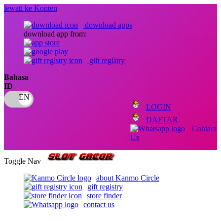
lewati ke Konten
download apps
download app from:
gift registry
Bahasa
ID
LOGIN
DAFTAR
Contact
Us
Toggle Nav
about Kanmo Circle
gift registry
store finder
contact us