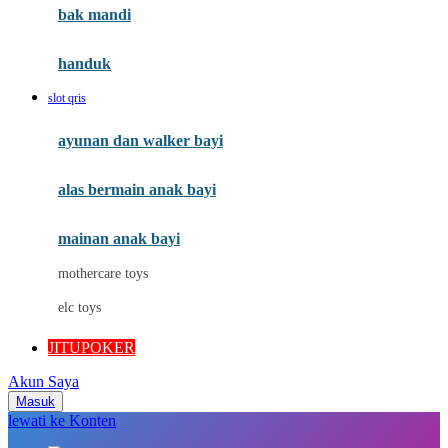
Moby
bak mandi
Momami
handuk
Mothercare
slot qris
Mustela
ayunan dan walker bayi
My Buddy Tag
My K
alas bermain anak bayi
N
mainan anak bayi
Naif
mothercare toys
Nike
elc toys
Nordic Natural
JITUPOKER
Nuby
Akun Saya
Nuna
Masuk
lewati ke Konten
O