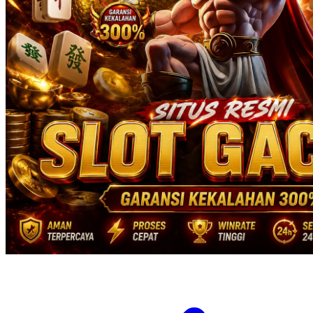
Twistshake
TY Toys
U
V
Veja
Vitaflow
Vtech
W
Waterland
Wellness
X