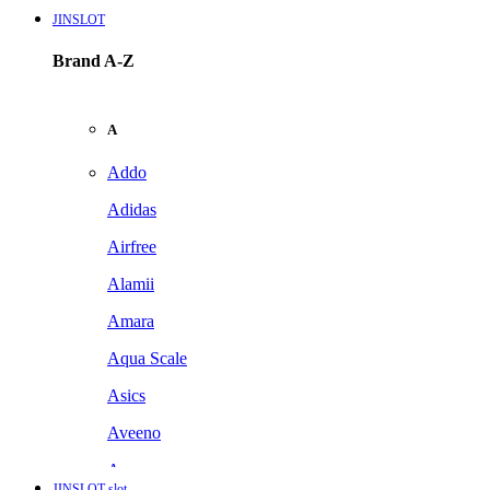
JINSLOT
Brand A-Z
A
Addo
Adidas
Airfree
Alamii
Amara
Aqua Scale
Asics
Aveeno
Awan
JINSLOT slot