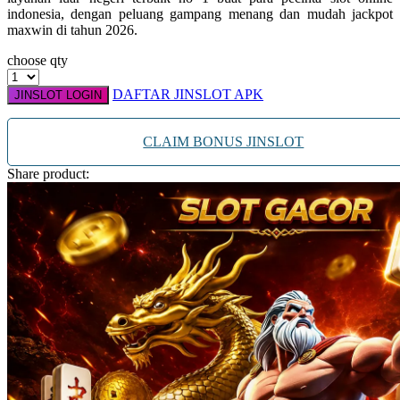
Squishmallows
indonesia, dengan peluang gampang menang dan mudah jackpot
maxwin di tahun 2026.
Starbooks
choose qty
Stick-O
Stokke
DAFTAR JINSLOT APK
JINSLOT LOGIN
Sudocrem
CLAIM BONUS JINSLOT
Sumimo
Share product:
Sunnylife
Sun-Staches
Swimava
T
Tommee Tippee
Trunki
Tutti Bambini