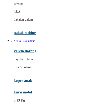
Dae Organics
setelan
Docare
jaket
Doona
pakaian dalam
Down To Earth
Drew
pakaian tidur
Dr. Brown's
JINSLOT slot online
E
kereta dorong
ELC
bayi baru lahir
Ergobaby
usia 6 bulan+
Expert Care
koper anak
Ezyroller
kursi mobil
F
0-13 Kg
Felt So Sweet