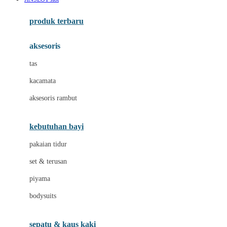
Azetabio
produk terbaru
B
aksesoris
Baabaasheepz
tas
Babiators
kacamata
Baby Dove
aksesoris rambut
Baby Jogger
Baby Rovega
kebutuhan bayi
Babybee
pakaian tidur
Banana Boat
set & terusan
Banz
piyama
Barbie
bodysuits
Beaba
Beauty Barn
sepatu & kaus kaki