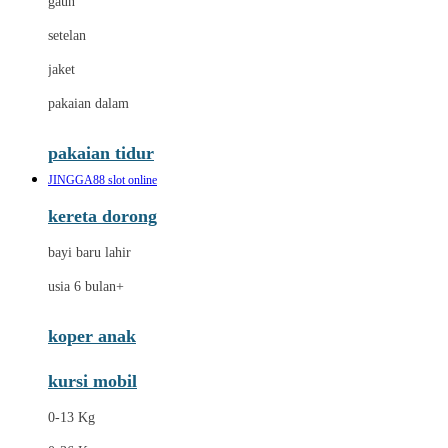
gaun
setelan
jaket
pakaian dalam
pakaian tidur
JINGGA88 slot online
kereta dorong
bayi baru lahir
usia 6 bulan+
koper anak
kursi mobil
0-13 Kg