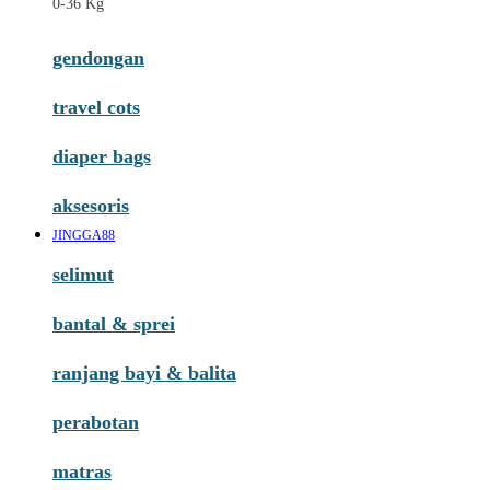
0-36 Kg
gendongan
travel cots
diaper bags
aksesoris
JINGGA88
selimut
bantal & sprei
ranjang bayi & balita
perabotan
matras