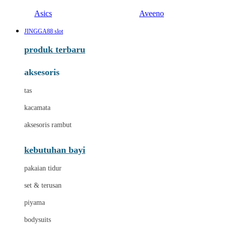
Asics
Aveeno
JINGGA88 slot
produk terbaru
aksesoris
tas
kacamata
aksesoris rambut
kebutuhan bayi
pakaian tidur
set & terusan
piyama
bodysuits