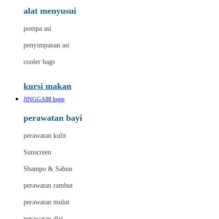
alat menyusui
pompa asi
penyimpanan asi
cooler bags
kursi makan
JINGGA88 login
perawatan bayi
perawatan kulit
Sunscreen
Shampo & Sabun
perawatan rambut
perawatan mulut
perawatan diri