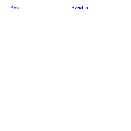
Awan
Azetabio