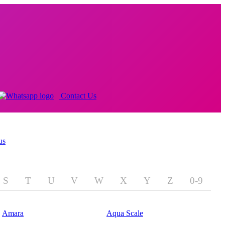
Contact Us
us
S
T
U
V
W
X
Y
Z
0-9
Amara
Aqua Scale