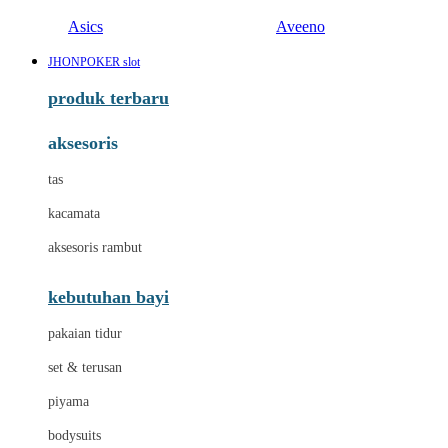
Asics
Aveeno
JHONPOKER slot
produk terbaru
aksesoris
tas
kacamata
aksesoris rambut
kebutuhan bayi
pakaian tidur
set & terusan
piyama
bodysuits