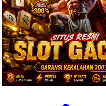
Twistshake
TY Toys
U
V
Veja
Vitaflow
Vtech
W
Waterland
Wellness
X