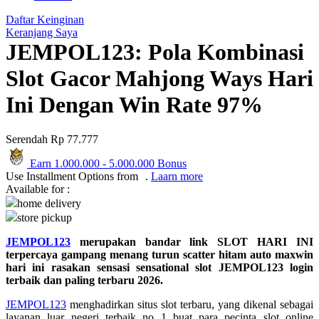
Q
Daftar Keinginan
Keranjang Saya
QV Baby
JEMPOL123: Pola Kombinasi
R
Slot Gacor Mahjong Ways Hari
Real Shades
Ini Dengan Win Rate 97%
Red Castle
Serendah
Rp 77.777
Ribbon Madness
Earn
1.000.000
-
5.000.000
Bonus
S
Use Installment Options from
.
Laarn more
Available for :
Sebamed
home delivery
store pickup
Silver Cross
JEMPOL123
merupakan bandar link SLOT HARI INI
Simply Idea
terpercaya gampang menang turun scatter hitam auto maxwin
hari ini rasakan sensasi sensational slot JEMPOL123 login
Skip Hop
terbaik dan paling terbaru 2026.
Spectra
JEMPOL123
menghadirkan situs slot terbaru, yang dikenal sebagai
layanan luar negeri terbaik no 1 buat para pecinta slot online