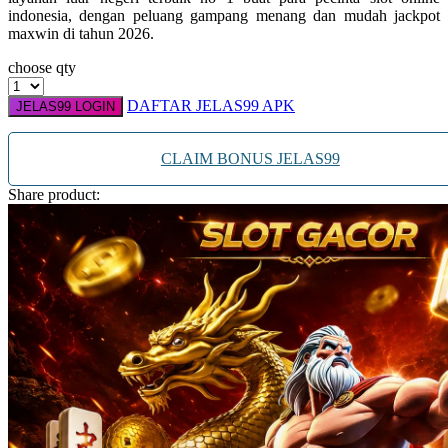
Squishmallows
indonesia, dengan peluang gampang menang dan mudah jackpot
maxwin di tahun 2026.
Starbooks
choose qty
Stick-O
Stokke
DAFTAR JELAS99 APK
JELAS99 LOGIN
Sudocrem
CLAIM BONUS JELAS99
Sumimo
Share product:
Sunnylife
Sun-Staches
Swimava
T
Tommee Tippee
Trunki
Tutti Bambini