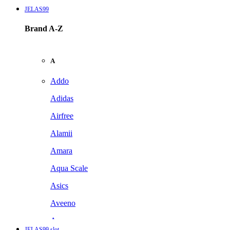
JELAS99
Brand A-Z
A
Addo
Adidas
Airfree
Alamii
Amara
Aqua Scale
Asics
Aveeno
Awan
JELAS99 slot