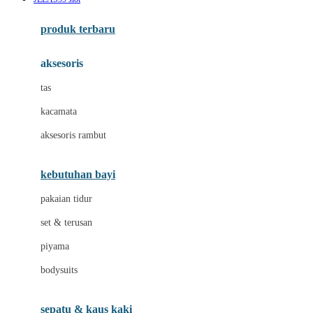
Azetabio
produk terbaru
B
aksesoris
Baabaasheepz
tas
Babiators
kacamata
Baby Dove
aksesoris rambut
Baby Jogger
Baby Rovega
kebutuhan bayi
Babybee
pakaian tidur
Banana Boat
set & terusan
Banz
piyama
Barbie
bodysuits
Beaba
Beauty Barn
sepatu & kaus kaki