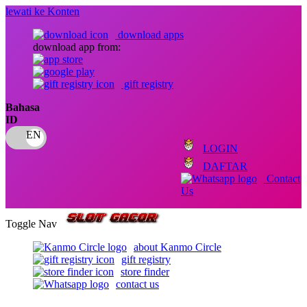
lewati ke Konten
download apps
download app from:
gift registry
Bahasa
ID
LOGIN
DAFTAR
Contact
Us
Toggle Nav
about Kanmo Circle
gift registry
store finder
contact us