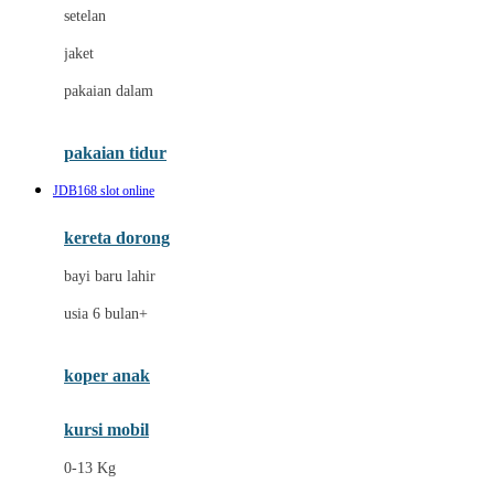
Dae Organics
setelan
Docare
jaket
Doona
pakaian dalam
Down To Earth
Drew
pakaian tidur
Dr. Brown's
JDB168 slot online
E
kereta dorong
ELC
bayi baru lahir
Ergobaby
usia 6 bulan+
Expert Care
koper anak
Ezyroller
kursi mobil
F
0-13 Kg
Felt So Sweet