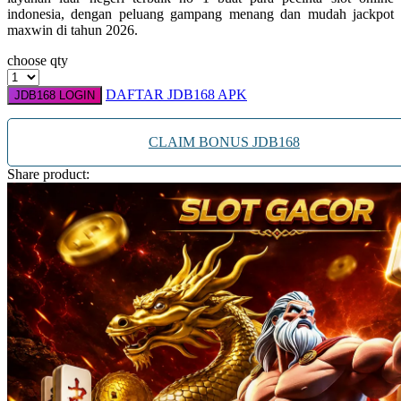
Squishmallows
indonesia, dengan peluang gampang menang dan mudah jackpot
maxwin di tahun 2026.
Starbooks
choose qty
Stick-O
Stokke
DAFTAR JDB168 APK
JDB168 LOGIN
Sudocrem
CLAIM BONUS JDB168
Sumimo
Share product:
Sunnylife
Sun-Staches
Swimava
T
Tommee Tippee
Trunki
Tutti Bambini