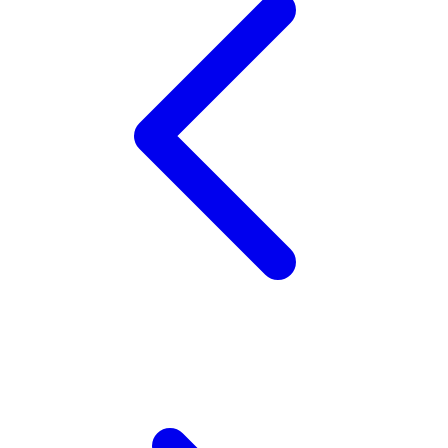
Xootz
Y
Yamatoya
Z
Zaxy
Zoggs
0-9
4Moms
59S