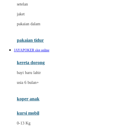
Dae Organics
setelan
Docare
jaket
Doona
pakaian dalam
Down To Earth
Drew
pakaian tidur
Dr. Brown's
JAYAPOKER slot online
E
kereta dorong
ELC
bayi baru lahir
Ergobaby
usia 6 bulan+
Expert Care
koper anak
Ezyroller
kursi mobil
F
0-13 Kg
Felt So Sweet