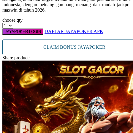
Squishmallows
indonesia, dengan peluang gampang menang dan mudah jackpot
maxwin di tahun 2026.
Starbooks
choose qty
Stick-O
Stokke
DAFTAR JAYAPOKER APK
JAYAPOKER LOGIN
Sudocrem
CLAIM BONUS JAYAPOKER
Sumimo
Share product:
Sunnylife
Sun-Staches
Swimava
T
Tommee Tippee
Trunki
Tutti Bambini