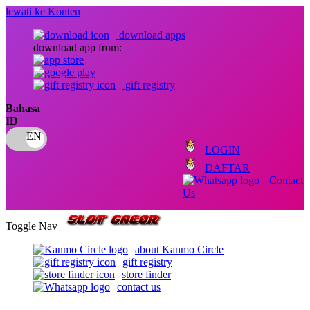
lewati ke Konten
download apps
download app from:
gift registry
Bahasa
ID
LOGIN
DAFTAR
Contact
Us
Toggle Nav
about Kanmo Circle
gift registry
store finder
contact us