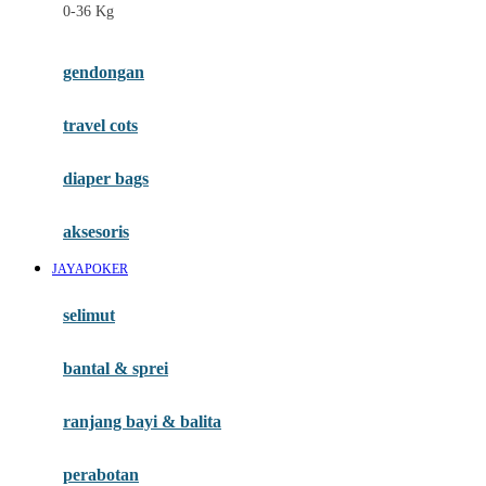
0-36 Kg
Fisher Price
Flipper
gendongan
Friends Of Sally
travel cots
G
diaper bags
Gb
Geko
aksesoris
Graco
JAYAPOKER
Gund
selimut
H
bantal & sprei
Habbie
Haenim
ranjang bayi & balita
Happy Horse
perabotan