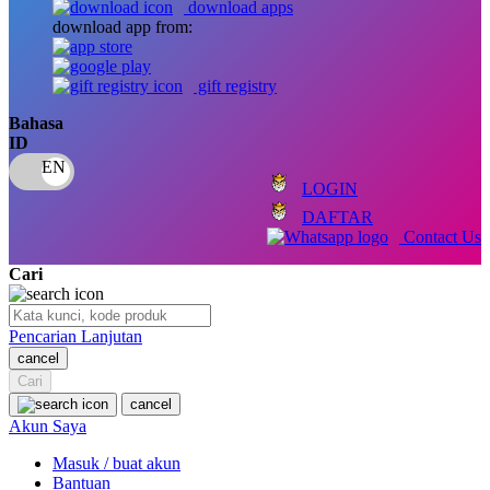
download apps
download app from:
Oh Ma Grain
Okiedog
gift registry
P
Bahasa
ID
Peachy
LOGIN
Phil & Ted's
DAFTAR
Philips Avent
Contact Us
Pigeon
Cari
Playgro
Pencarian Lanjutan
Poled Global
cancel
Cari
Ponycycle
cancel
Puma
Akun Saya
Pureats
Masuk / buat akun
Bantuan