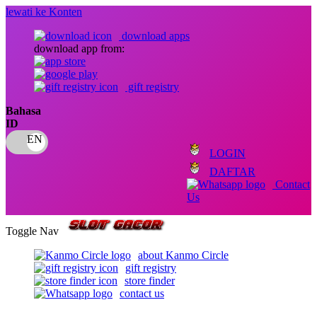
lewati ke Konten
download apps
download app from:
gift registry
Bahasa
ID
LOGIN
DAFTAR
Contact
Us
Toggle Nav
about Kanmo Circle
gift registry
store finder
contact us