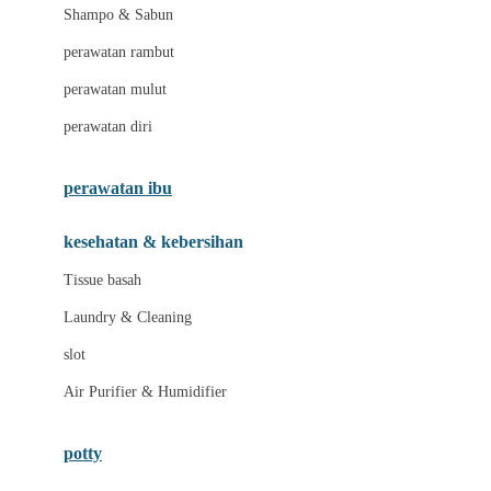
London Taxi
Shampo & Sabun
Love To Dream
perawatan rambut
perawatan mulut
M
perawatan diri
Magformers
Mama's Choice
perawatan ibu
Mamas&Papas
kesehatan & kebersihan
Mamaway
Tissue basah
Maxi Cosi
Laundry & Cleaning
Megabloks
slot
Micro
Air Purifier & Humidifier
MiDeer
Mimi & Lula
potty
Mini Monkey