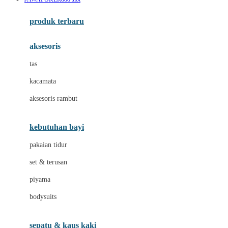
Azetabio
produk terbaru
B
aksesoris
Baabaasheepz
tas
Babiators
kacamata
Baby Dove
aksesoris rambut
Baby Jogger
Baby Rovega
kebutuhan bayi
Babybee
pakaian tidur
Banana Boat
set & terusan
Banz
piyama
Barbie
bodysuits
Beaba
Beauty Barn
sepatu & kaus kaki