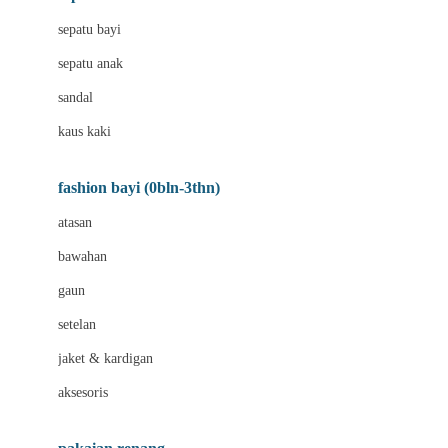
Bio Oil
sepatu bayi
Biolane
sepatu anak
Bite Fighters
sandal
Bizzi Growin
kaus kaki
Blackmores
fashion bayi (0bln-3thn)
Blooming Marvellous
atasan
Bonnels
bawahan
Bravado
gaun
Bruder
setelan
Brush Baby
jaket & kardigan
Buds Organics
aksesoris
Bugaboo
Buggygear