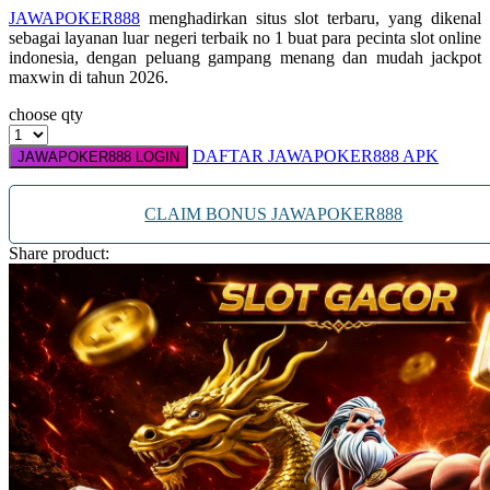
Squishmallows
JAWAPOKER888
menghadirkan situs slot terbaru, yang dikenal
sebagai layanan luar negeri terbaik no 1 buat para pecinta slot online
Starbooks
indonesia, dengan peluang gampang menang dan mudah jackpot
Stick-O
maxwin di tahun 2026.
Stokke
choose qty
Sudocrem
DAFTAR JAWAPOKER888 APK
JAWAPOKER888 LOGIN
Sumimo
CLAIM BONUS JAWAPOKER888
Sunnylife
Share product:
Sun-Staches
Swimava
T
Tommee Tippee
Trunki
Tutti Bambini