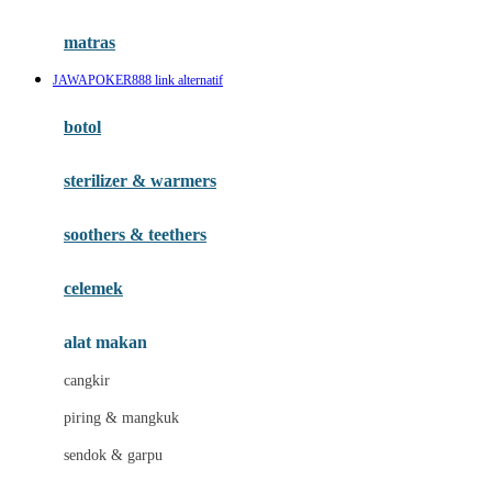
Happy Tummy
Hauck
matras
Havaianas
JAWAPOKER888 link alternatif
Hegen
botol
Hot Wheels
sterilizer & warmers
Hybrid
soothers & teethers
I
Inlacta DHA
celemek
Interlac
alat makan
Ivenet
cangkir
J
piring & mangkuk
Jack N Jill
sendok & garpu
Joie