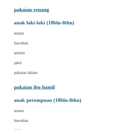
pakaian renang
anak laki-laki (18bln-8thn)
atasan
bawahan
setelan
jaket
pakaian dalam
pakaian ibu hamil
anak perempuan (18bln-8thn)
atasan
bawahan