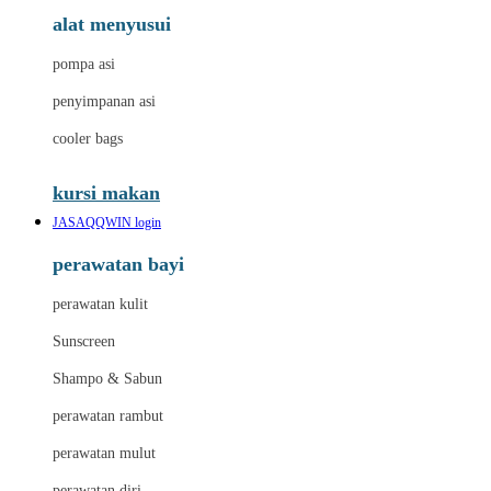
alat menyusui
pompa asi
penyimpanan asi
cooler bags
kursi makan
JASAQQWIN login
perawatan bayi
perawatan kulit
Sunscreen
Shampo & Sabun
perawatan rambut
perawatan mulut
perawatan diri