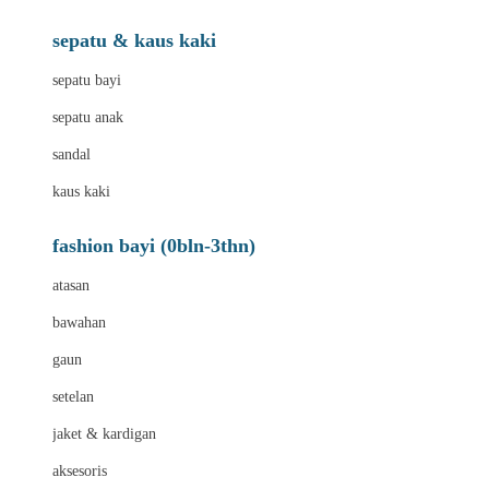
sepatu & kaus kaki
sepatu bayi
sepatu anak
sandal
kaus kaki
fashion bayi (0bln-3thn)
atasan
bawahan
gaun
setelan
jaket & kardigan
aksesoris