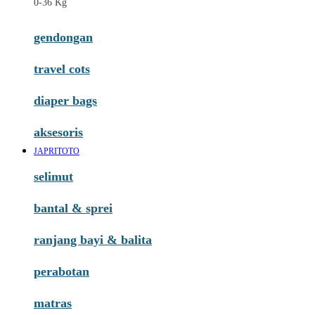
0-36 Kg
gendongan
travel cots
diaper bags
aksesoris
JAPRITOTO
selimut
bantal & sprei
ranjang bayi & balita
perabotan
matras