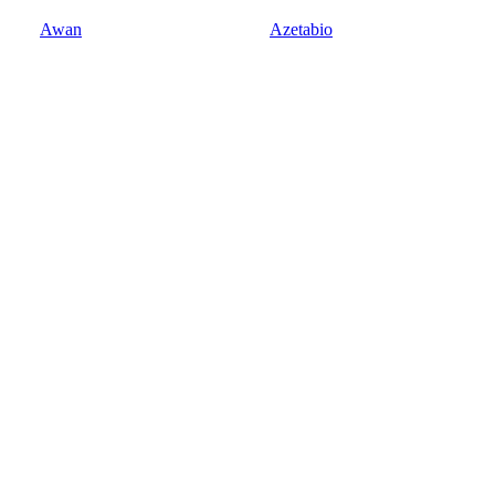
Awan
Azetabio