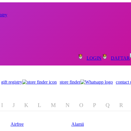
istry
LOGIN
DAFTAR
gift registry
store finder
contact 
I
J
K
L
M
N
O
P
Q
R
Airfree
Alamii