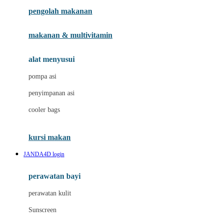
pengolah makanan
Joolz
Jujube
makanan & multivitamin
K
alat menyusui
Kiddycuts
pompa asi
Kumon
penyimpanan asi
L
cooler bags
Leapfrog
kursi makan
Leclerc
JANDA4D login
Lee Vierra
Lillebaby
perawatan bayi
Little Bird Told Me
perawatan kulit
Little Miss Janis
Sunscreen