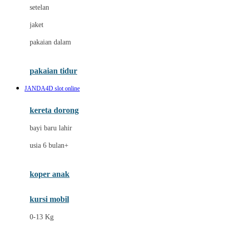
Dae Organics
setelan
Docare
jaket
Doona
pakaian dalam
Down To Earth
Drew
pakaian tidur
Dr. Brown's
JANDA4D slot online
E
kereta dorong
ELC
bayi baru lahir
Ergobaby
usia 6 bulan+
Expert Care
koper anak
Ezyroller
kursi mobil
F
0-13 Kg
Felt So Sweet