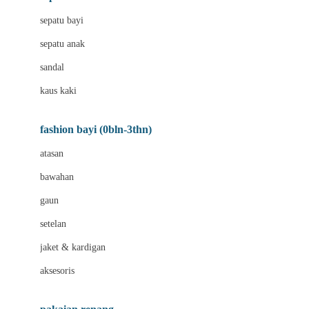
Bio Oil
sepatu bayi
Biolane
sepatu anak
Bite Fighters
sandal
Bizzi Growin
kaus kaki
Blackmores
fashion bayi (0bln-3thn)
Blooming Marvellous
atasan
Bonnels
bawahan
Bravado
gaun
Bruder
setelan
Brush Baby
jaket & kardigan
Buds Organics
aksesoris
Bugaboo
Buggygear