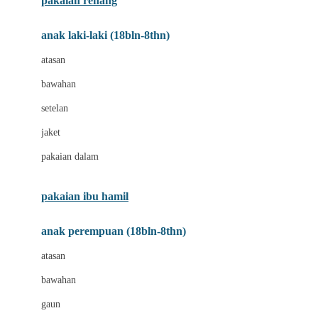
pakaian renang
Bumkins
anak laki-laki (18bln-8thn)
C
atasan
Cetaphil
bawahan
Chicco
setelan
Childlife
jaket
Clevamama
pakaian dalam
Cocolatte
Cottonseeds
pakaian ibu hamil
Cozy N Safe
anak perempuan (18bln-8thn)
Crane
atasan
Cybex
bawahan
D
gaun