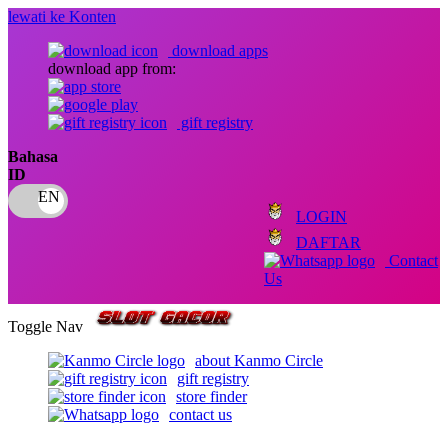
lewati ke Konten
download apps
download app from:
gift registry
Bahasa
ID
LOGIN
DAFTAR
Contact
Us
Toggle Nav
about Kanmo Circle
gift registry
store finder
contact us