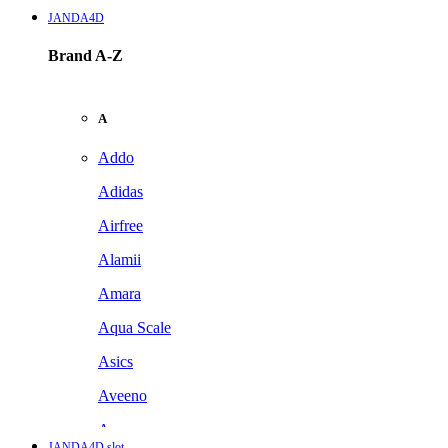
JANDA4D
Brand A-Z
A
Addo
Adidas
Airfree
Alamii
Amara
Aqua Scale
Asics
Aveeno
Awan
JANDA4D slot