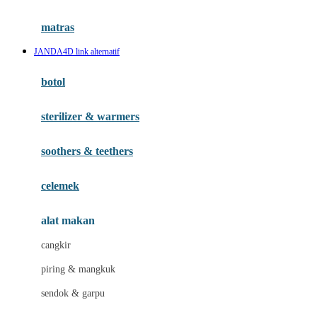
Happy Tummy
Hauck
matras
Havaianas
JANDA4D link alternatif
Hegen
botol
Hot Wheels
sterilizer & warmers
Hybrid
soothers & teethers
I
Inlacta DHA
celemek
Interlac
alat makan
Ivenet
cangkir
J
piring & mangkuk
Jack N Jill
sendok & garpu
Joie