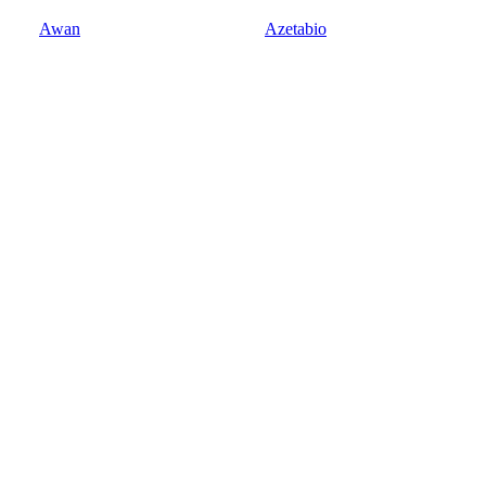
Awan
Azetabio