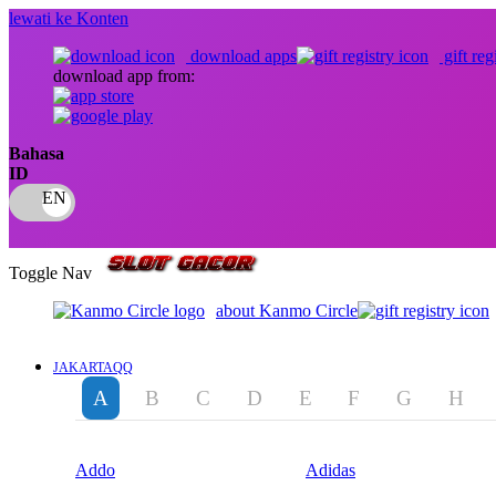
lewati ke Konten
download apps
gift reg
download app from:
Bahasa
ID
Toggle Nav
about Kanmo Circle
JAKARTAQQ
A
B
C
D
E
F
G
H
Addo
Adidas