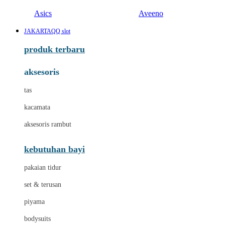
Asics
Aveeno
JAKARTAQQ slot
produk terbaru
aksesoris
tas
kacamata
aksesoris rambut
kebutuhan bayi
pakaian tidur
set & terusan
piyama
bodysuits