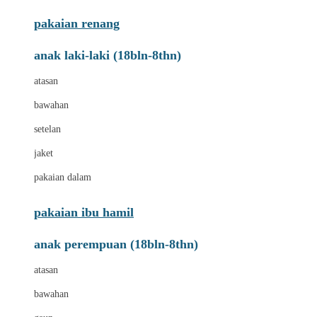
pakaian renang
anak laki-laki (18bln-8thn)
atasan
bawahan
setelan
jaket
pakaian dalam
pakaian ibu hamil
anak perempuan (18bln-8thn)
atasan
bawahan