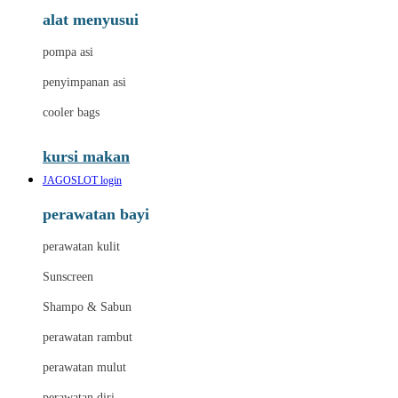
alat menyusui
pompa asi
penyimpanan asi
cooler bags
kursi makan
JAGOSLOT login
perawatan bayi
perawatan kulit
Sunscreen
Shampo & Sabun
perawatan rambut
perawatan mulut
perawatan diri