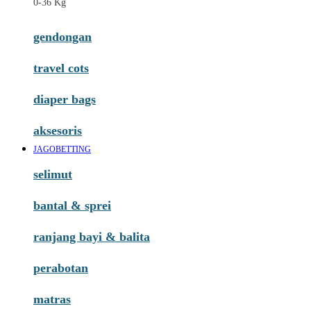
0-36 Kg
gendongan
travel cots
diaper bags
aksesoris
JAGOBETTING
selimut
bantal & sprei
ranjang bayi & balita
perabotan
matras