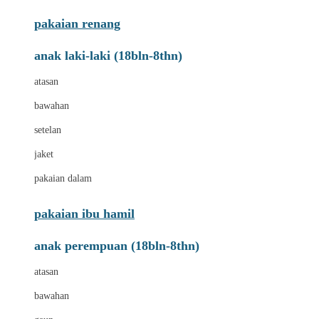
pakaian renang
anak laki-laki (18bln-8thn)
atasan
bawahan
setelan
jaket
pakaian dalam
pakaian ibu hamil
anak perempuan (18bln-8thn)
atasan
bawahan