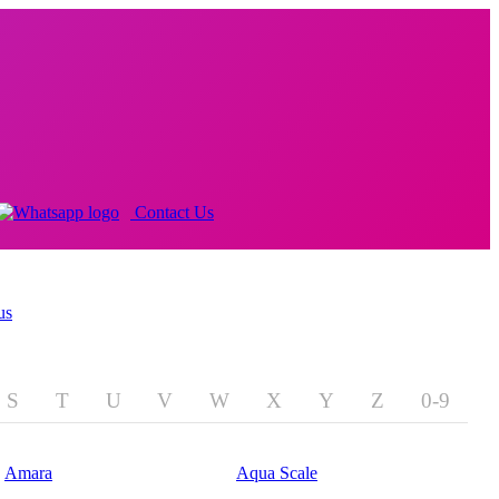
Contact Us
us
S
T
U
V
W
X
Y
Z
0-9
Amara
Aqua Scale