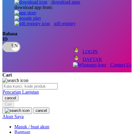
download apps
download app from:
Oh Ma Grain
Okiedog
gift registry
P
Bahasa
ID
Peachy
LOGIN
Phil & Ted's
DAFTAR
Philips Avent
Contact Us
Pigeon
Cari
Playgro
Pencarian Lanjutan
Poled Global
cancel
Cari
Ponycycle
cancel
Puma
Akun Saya
Pureats
Masuk / buat akun
Bantuan