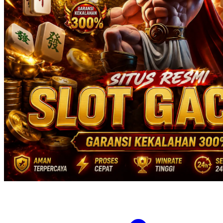
Twistshake
TY Toys
U
V
Veja
Vitaflow
Vtech
W
Waterland
Wellness
X