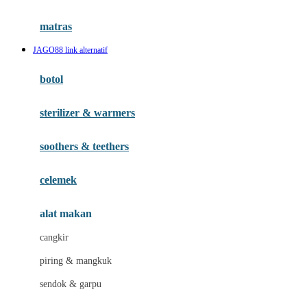
Happy Tummy
Hauck
matras
Havaianas
JAGO88 link alternatif
Hegen
botol
Hot Wheels
sterilizer & warmers
Hybrid
soothers & teethers
I
Inlacta DHA
celemek
Interlac
alat makan
Ivenet
cangkir
J
piring & mangkuk
Jack N Jill
sendok & garpu
Joie