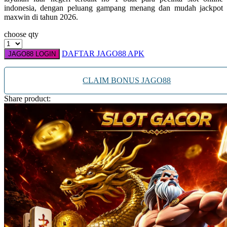
Squishmallows
indonesia, dengan peluang gampang menang dan mudah jackpot
maxwin di tahun 2026.
Starbooks
choose qty
Stick-O
Stokke
DAFTAR JAGO88 APK
JAGO88 LOGIN
Sudocrem
CLAIM BONUS JAGO88
Sumimo
Share product:
Sunnylife
Sun-Staches
Swimava
T
Tommee Tippee
Trunki
Tutti Bambini