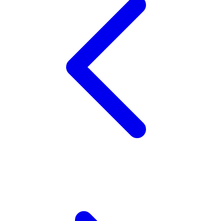
Xootz
Y
Yamatoya
Z
Zaxy
Zoggs
0-9
4Moms
59S