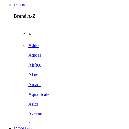
JAGO88
Brand A-Z
A
Addo
Adidas
Airfree
Alamii
Amara
Aqua Scale
Asics
Aveeno
Awan
JAGO88 slot