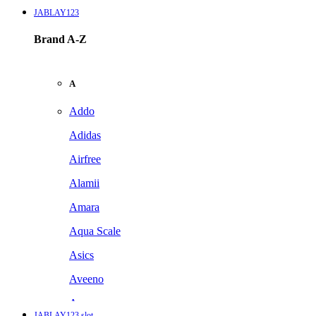
JABLAY123
Brand A-Z
A
Addo
Adidas
Airfree
Alamii
Amara
Aqua Scale
Asics
Aveeno
Awan
JABLAY123 slot