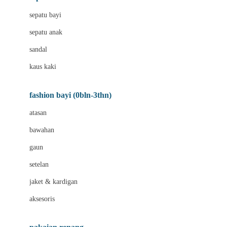
Bio Oil
sepatu bayi
Biolane
sepatu anak
Bite Fighters
sandal
Bizzi Growin
kaus kaki
Blackmores
fashion bayi (0bln-3thn)
Blooming Marvellous
atasan
Bonnels
bawahan
Bravado
gaun
Bruder
setelan
Brush Baby
jaket & kardigan
Buds Organics
aksesoris
Bugaboo
Buggygear