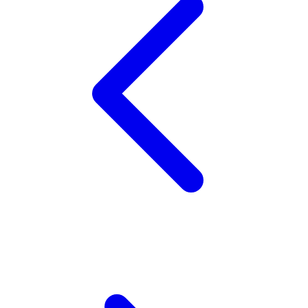
Xootz
Y
Yamatoya
Z
Zaxy
Zoggs
0-9
4Moms
59S