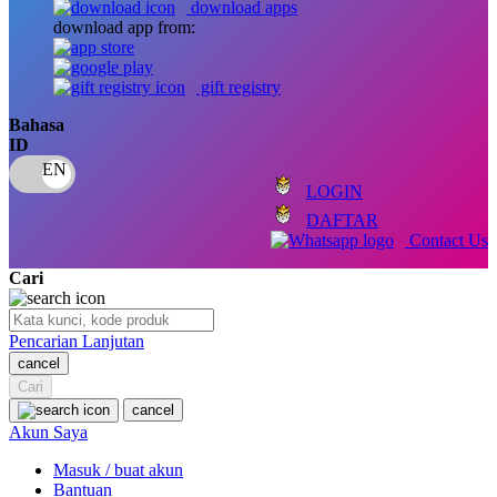
download apps
download app from:
Oh Ma Grain
Okiedog
gift registry
P
Bahasa
ID
Peachy
LOGIN
Phil & Ted's
DAFTAR
Philips Avent
Contact Us
Pigeon
Cari
Playgro
Pencarian Lanjutan
Poled Global
cancel
Cari
Ponycycle
cancel
Puma
Akun Saya
Pureats
Masuk / buat akun
Bantuan