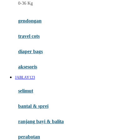
0-36 Kg
Fisher Price
Flipper
gendongan
Friends Of Sally
travel cots
G
diaper bags
Gb
Geko
aksesoris
Graco
JABLAY123
Gund
selimut
H
bantal & sprei
Habbie
Haenim
ranjang bayi & balita
Happy Horse
perabotan