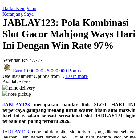
Q
Daftar Keinginan
Keranjang Saya
QV Baby
JABLAY123: Pola Kombinasi
R
Slot Gacor Mahjong Ways Hari
Real Shades
Ini Dengan Win Rate 97%
Red Castle
Serendah
Rp 77.777
Ribbon Madness
Earn
1.000.000
-
5.000.000
Bonus
S
Use Installment Options from
.
Laarn more
Available for :
Sebamed
home delivery
store pickup
Silver Cross
JABLAY123
merupakan bandar link SLOT HARI INI
Simply Idea
terpercaya gampang menang turun scatter hitam auto maxwin
hari ini rasakan sensasi sensational slot JABLAY123 login
Skip Hop
terbaik dan paling terbaru 2026.
Spectra
JABLAY123
menghadirkan situs slot terbaru, yang dikenal sebagai
layanan luar negeri terbaik no 1 buat para pecinta slot online