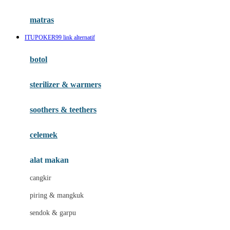
Happy Tummy
Hauck
matras
Havaianas
ITUPOKER99 link alternatif
Hegen
botol
Hot Wheels
sterilizer & warmers
Hybrid
soothers & teethers
I
Inlacta DHA
celemek
Interlac
alat makan
Ivenet
cangkir
J
piring & mangkuk
Jack N Jill
sendok & garpu
Joie