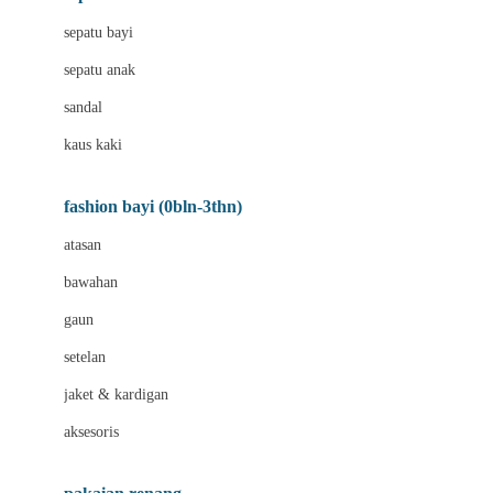
Bio Oil
sepatu bayi
Biolane
sepatu anak
Bite Fighters
sandal
Bizzi Growin
kaus kaki
Blackmores
fashion bayi (0bln-3thn)
Blooming Marvellous
atasan
Bonnels
bawahan
Bravado
gaun
Bruder
setelan
Brush Baby
jaket & kardigan
Buds Organics
aksesoris
Bugaboo
Buggygear