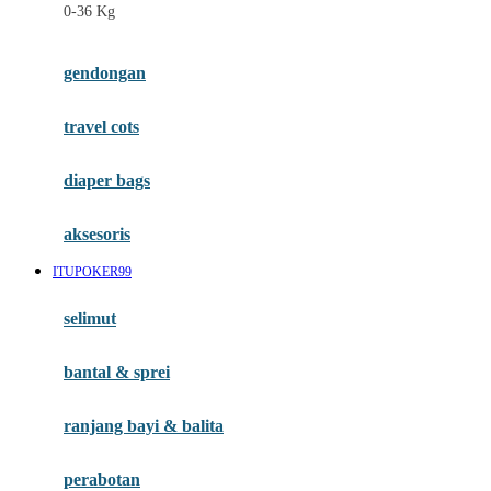
0-36 Kg
Fisher Price
Flipper
gendongan
Friends Of Sally
travel cots
G
diaper bags
Gb
Geko
aksesoris
Graco
ITUPOKER99
Gund
selimut
H
bantal & sprei
Habbie
Haenim
ranjang bayi & balita
Happy Horse
perabotan