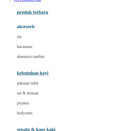
Azetabio
produk terbaru
B
aksesoris
Baabaasheepz
tas
Babiators
kacamata
Baby Dove
aksesoris rambut
Baby Jogger
Baby Rovega
kebutuhan bayi
Babybee
pakaian tidur
Banana Boat
set & terusan
Banz
piyama
Barbie
bodysuits
Beaba
Beauty Barn
sepatu & kaus kaki