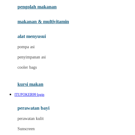
pengolah makanan
Joolz
Jujube
makanan & multivitamin
K
alat menyusui
Kiddycuts
pompa asi
Kumon
penyimpanan asi
L
cooler bags
Leapfrog
kursi makan
Leclerc
ITUPOKER99 login
Lee Vierra
Lillebaby
perawatan bayi
Little Bird Told Me
perawatan kulit
Little Miss Janis
Sunscreen