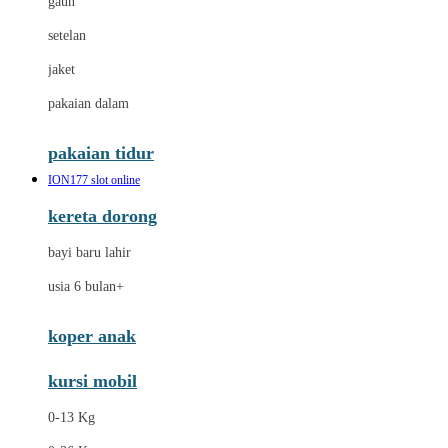
gaun
setelan
jaket
pakaian dalam
pakaian tidur
ION177 slot online
kereta dorong
bayi baru lahir
usia 6 bulan+
koper anak
kursi mobil
0-13 Kg