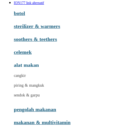
ION177 link alternatif
botol
sterilizer & warmers
soothers & teethers
celemek
alat makan
cangkir
piring & mangkuk
sendok & garpu
pengolah makanan
makanan & multivitamin