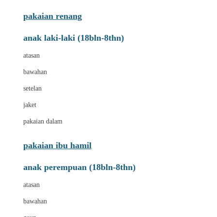
pakaian renang
anak laki-laki (18bln-8thn)
atasan
bawahan
setelan
jaket
pakaian dalam
pakaian ibu hamil
anak perempuan (18bln-8thn)
atasan
bawahan