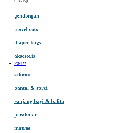
0-36 Kg
gendongan
travel cots
diaper bags
aksesoris
ION177
selimut
bantal & sprei
ranjang bayi & balita
perabotan
matras