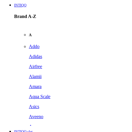
INTIQQ
Brand A-Z
A
Addo
Adidas
Airfree
Alamii
Amara
Aqua Scale
Asics
Aveeno
Awan
INTIQQ slot