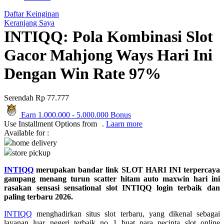
Q
Daftar Keinginan
Keranjang Saya
QV Baby
INTIQQ: Pola Kombinasi Slot
R
Gacor Mahjong Ways Hari Ini
Real Shades
Dengan Win Rate 97%
Red Castle
Serendah
Rp 77.777
Ribbon Madness
Earn
1.000.000
-
5.000.000
Bonus
S
Use Installment Options from
.
Laarn more
Available for :
Sebamed
home delivery
store pickup
Silver Cross
INTIQQ
merupakan bandar link SLOT HARI INI terpercaya
Simply Idea
gampang menang turun scatter hitam auto maxwin hari ini
rasakan sensasi sensational slot INTIQQ login terbaik dan
Skip Hop
paling terbaru 2026.
Spectra
INTIQQ
menghadirkan situs slot terbaru, yang dikenal sebagai
layanan luar negeri terbaik no 1 buat para pecinta slot online