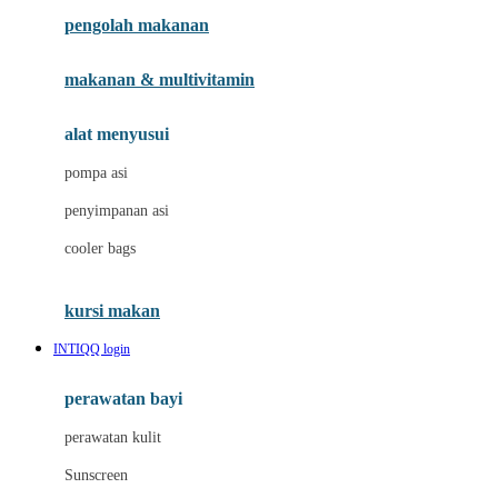
pengolah makanan
Joolz
Jujube
makanan & multivitamin
K
alat menyusui
Kiddycuts
pompa asi
Kumon
penyimpanan asi
L
cooler bags
Leapfrog
kursi makan
Leclerc
INTIQQ login
Lee Vierra
Lillebaby
perawatan bayi
Little Bird Told Me
perawatan kulit
Little Miss Janis
Sunscreen