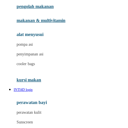
pengolah makanan
Joolz
Jujube
makanan & multivitamin
K
alat menyusui
Kiddycuts
pompa asi
Kumon
penyimpanan asi
L
cooler bags
Leapfrog
kursi makan
Leclerc
INTI4D login
Lee Vierra
Lillebaby
perawatan bayi
Little Bird Told Me
perawatan kulit
Little Miss Janis
Sunscreen