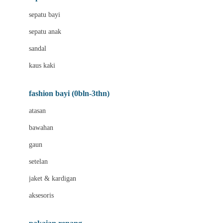
Bio Oil
sepatu bayi
Biolane
sepatu anak
Bite Fighters
sandal
Bizzi Growin
kaus kaki
Blackmores
fashion bayi (0bln-3thn)
Blooming Marvellous
atasan
Bonnels
bawahan
Bravado
gaun
Bruder
setelan
Brush Baby
jaket & kardigan
Buds Organics
aksesoris
Bugaboo
Buggygear