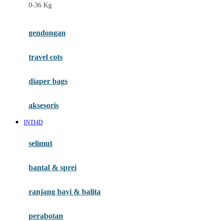
0-36 Kg
Fisher Price
Flipper
gendongan
Friends Of Sally
travel cots
G
diaper bags
Gb
Geko
aksesoris
Graco
INTI4D
Gund
selimut
H
bantal & sprei
Habbie
Haenim
ranjang bayi & balita
Happy Horse
perabotan