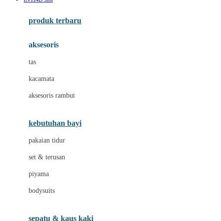
Azetabio
produk terbaru
B
aksesoris
Baabaasheepz
tas
Babiators
kacamata
Baby Dove
aksesoris rambut
Baby Jogger
Baby Rovega
kebutuhan bayi
Babybee
pakaian tidur
Banana Boat
set & terusan
Banz
piyama
Barbie
bodysuits
Beaba
Beauty Barn
sepatu & kaus kaki