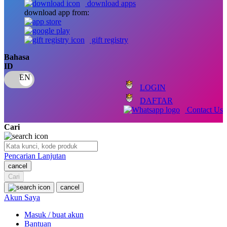
download apps
download app from:
Oh Ma Grain
Okiedog
gift registry
P
Bahasa
ID
Peachy
LOGIN
Phil & Ted's
DAFTAR
Philips Avent
Contact Us
Pigeon
Cari
Playgro
Pencarian Lanjutan
Poled Global
cancel
Cari
Ponycycle
cancel
Puma
Akun Saya
Pureats
Masuk / buat akun
Bantuan