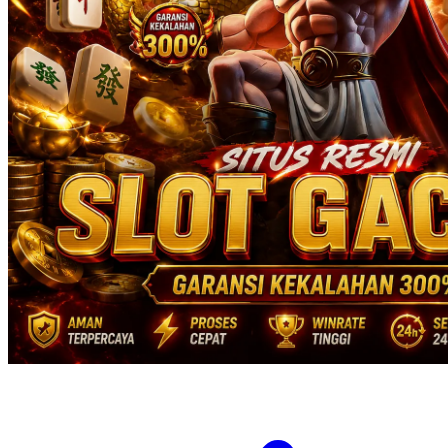
Twistshake
TY Toys
U
V
Veja
Vitaflow
Vtech
W
Waterland
Wellness
X