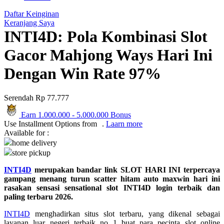
Q
Daftar Keinginan
Keranjang Saya
QV Baby
INTI4D: Pola Kombinasi Slot
R
Gacor Mahjong Ways Hari Ini
Real Shades
Dengan Win Rate 97%
Red Castle
Serendah
Rp 77.777
Ribbon Madness
Earn
1.000.000
-
5.000.000
Bonus
S
Use Installment Options from
.
Laarn more
Available for :
Sebamed
home delivery
store pickup
Silver Cross
INTI4D
merupakan bandar link SLOT HARI INI terpercaya
Simply Idea
gampang menang turun scatter hitam auto maxwin hari ini
rasakan sensasi sensational slot INTI4D login terbaik dan
Skip Hop
paling terbaru 2026.
Spectra
INTI4D
menghadirkan situs slot terbaru, yang dikenal sebagai
layanan luar negeri terbaik no 1 buat para pecinta slot online