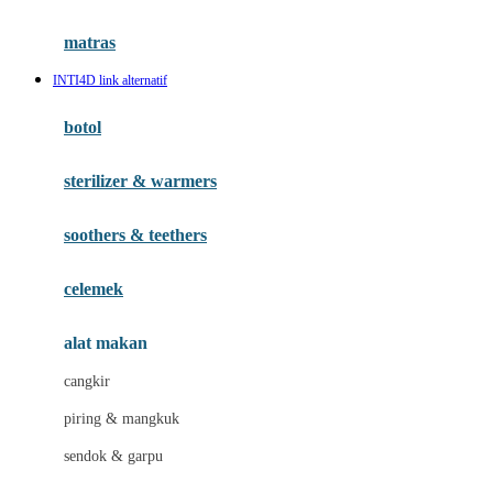
Happy Tummy
Hauck
matras
Havaianas
INTI4D link alternatif
Hegen
botol
Hot Wheels
sterilizer & warmers
Hybrid
soothers & teethers
I
Inlacta DHA
celemek
Interlac
alat makan
Ivenet
cangkir
J
piring & mangkuk
Jack N Jill
sendok & garpu
Joie