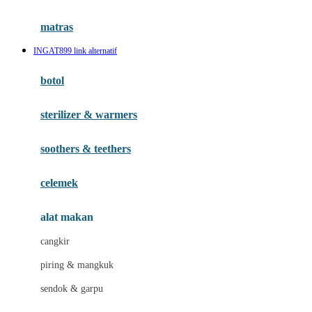
Happy Tummy
Hauck
matras
Havaianas
INGAT899 link alternatif
Hegen
botol
Hot Wheels
sterilizer & warmers
Hybrid
soothers & teethers
I
Inlacta DHA
celemek
Interlac
alat makan
Ivenet
cangkir
J
piring & mangkuk
Jack N Jill
sendok & garpu
Joie