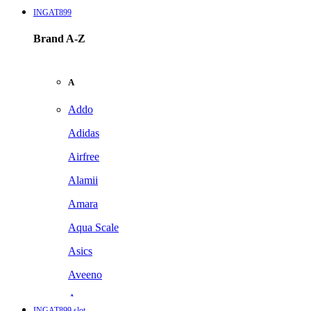
INGAT899
Brand A-Z
A
Addo
Adidas
Airfree
Alamii
Amara
Aqua Scale
Asics
Aveeno
Awan
INGAT899 slot