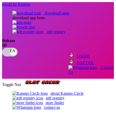
lewati ke Konten
download apps
download app from:
gift registry
Bahasa
ID
LOGIN
DAFTAR
Contact
Us
Toggle Nav
about Kanmo Circle
gift registry
store finder
contact us