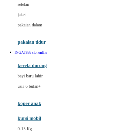
Dae Organics
setelan
Docare
jaket
Doona
pakaian dalam
Down To Earth
Drew
pakaian tidur
Dr. Brown's
INGAT899 slot online
E
kereta dorong
ELC
bayi baru lahir
Ergobaby
usia 6 bulan+
Expert Care
koper anak
Ezyroller
kursi mobil
F
0-13 Kg
Felt So Sweet