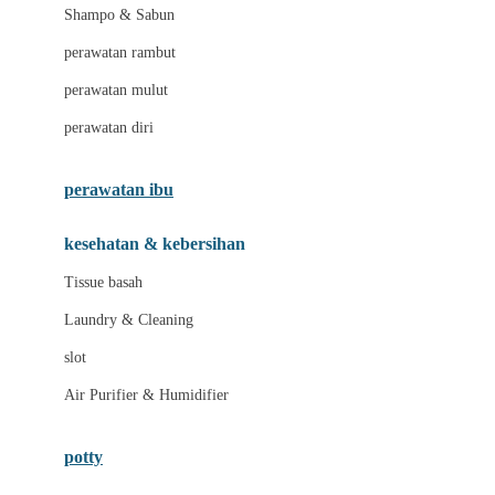
London Taxi
Shampo & Sabun
Love To Dream
perawatan rambut
perawatan mulut
M
perawatan diri
Magformers
Mama's Choice
perawatan ibu
Mamas&Papas
kesehatan & kebersihan
Mamaway
Tissue basah
Maxi Cosi
Laundry & Cleaning
Megabloks
slot
Micro
Air Purifier & Humidifier
MiDeer
Mimi & Lula
potty
Mini Monkey