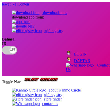
lewati ke Konten
download apps
download app from:
gift registry
Bahasa
ID
LOGIN
DAFTAR
Contact
Us
Toggle Nav
about Kanmo Circle
gift registry
store finder
contact us