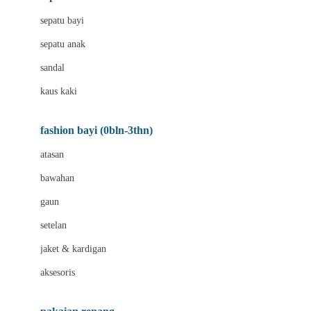
Bio Oil
sepatu bayi
Biolane
sepatu anak
Bite Fighters
sandal
Bizzi Growin
kaus kaki
Blackmores
fashion bayi (0bln-3thn)
Blooming Marvellous
atasan
Bonnels
bawahan
Bravado
gaun
Bruder
setelan
Brush Baby
jaket & kardigan
Buds Organics
aksesoris
Bugaboo
Buggygear