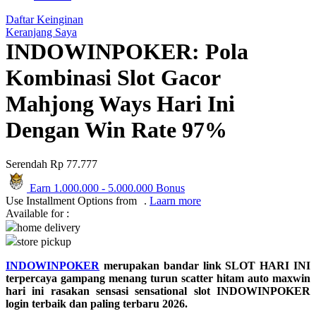
Q
Daftar Keinginan
Keranjang Saya
QV Baby
INDOWINPOKER: Pola
R
Kombinasi Slot Gacor
Real Shades
Mahjong Ways Hari Ini
Red Castle
Dengan Win Rate 97%
Ribbon Madness
Serendah
Rp 77.777
S
Earn
1.000.000
-
5.000.000
Bonus
Sebamed
Use Installment Options from
.
Laarn more
Available for :
Silver Cross
home delivery
store pickup
Simply Idea
INDOWINPOKER
merupakan bandar link SLOT HARI INI
Skip Hop
terpercaya gampang menang turun scatter hitam auto maxwin
hari ini rasakan sensasi sensational slot INDOWINPOKER
Spectra
login terbaik dan paling terbaru 2026.