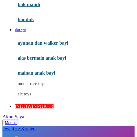
Moby
bak mandi
Momami
handuk
Mothercare
slot qris
Mustela
ayunan dan walker bayi
My Buddy Tag
My K
alas bermain anak bayi
N
mainan anak bayi
Naif
mothercare toys
Nike
elc toys
Nordic Natural
INDOWINPOKER
Nuby
Akun Saya
Nuna
Masuk
lewati ke Konten
O