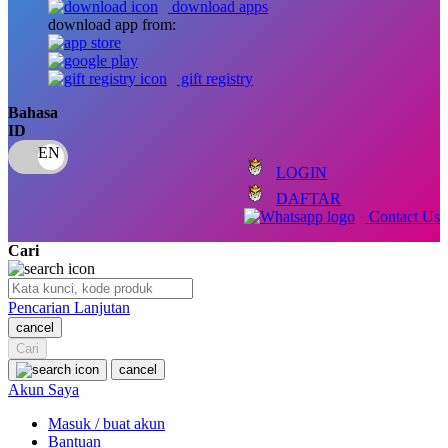
download apps
download app from:
Oh Ma Grain
Okiedog
gift registry
P
Bahasa
ID
Peachy
LOGIN
Phil & Ted's
DAFTAR
Philips Avent
Contact Us
Pigeon
Cari
Playgro
Pencarian Lanjutan
Poled Global
cancel
Cari
Ponycycle
cancel
Puma
Akun Saya
Pureats
Masuk / buat akun
Bantuan