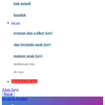
Moby
bak mandi
Momami
handuk
Mothercare
slot qris
Mustela
ayunan dan walker bayi
My Buddy Tag
My K
alas bermain anak bayi
N
mainan anak bayi
Naif
mothercare toys
Nike
elc toys
Nordic Natural
INDOQQDEWA
Nuby
Akun Saya
Nuna
Masuk
lewati ke Konten
O