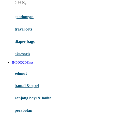
0-36 Kg
Fisher Price
Flipper
gendongan
Friends Of Sally
travel cots
G
diaper bags
Gb
Geko
aksesoris
Graco
INDOQQDEWA
Gund
selimut
H
bantal & sprei
Habbie
Haenim
ranjang bayi & balita
Happy Horse
perabotan