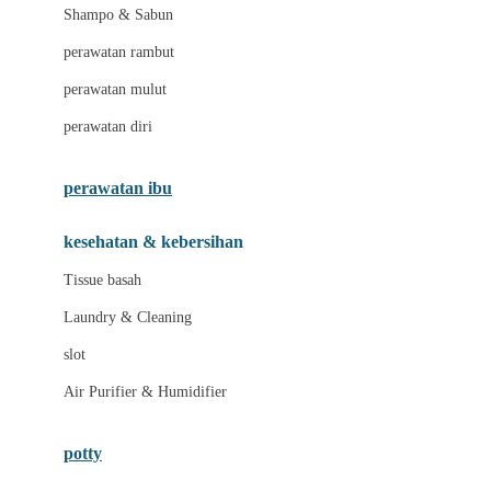
London Taxi
Shampo & Sabun
Love To Dream
perawatan rambut
perawatan mulut
M
perawatan diri
Magformers
Mama's Choice
perawatan ibu
Mamas&Papas
kesehatan & kebersihan
Mamaway
Tissue basah
Maxi Cosi
Laundry & Cleaning
Megabloks
slot
Micro
Air Purifier & Humidifier
MiDeer
Mimi & Lula
potty
Mini Monkey