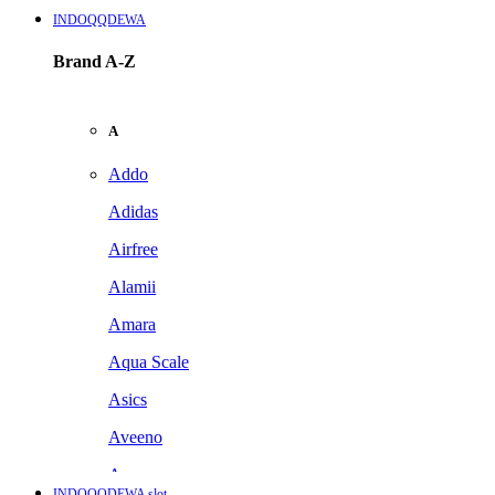
INDOQQDEWA
Brand A-Z
A
Addo
Adidas
Airfree
Alamii
Amara
Aqua Scale
Asics
Aveeno
Awan
INDOQQDEWA slot