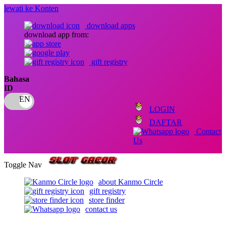
lewati ke Konten
download apps
download app from:
gift registry
Bahasa
ID
LOGIN
DAFTAR
Contact
Us
Toggle Nav
about Kanmo Circle
gift registry
store finder
contact us