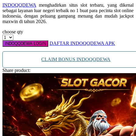
Squishmallows
INDOQQDEWA
menghadirkan situs slot terbaru, yang dikenal
sebagai layanan luar negeri terbaik no 1 buat para pecinta slot online
Starbooks
indonesia, dengan peluang gampang menang dan mudah jackpot
Stick-O
maxwin di tahun 2026.
Stokke
choose qty
Sudocrem
DAFTAR INDOQQDEWA APK
INDOQQDEWA LOGIN
Sumimo
CLAIM BONUS INDOQQDEWA
Sunnylife
Share product:
Sun-Staches
Swimava
T
Tommee Tippee
Trunki
Tutti Bambini