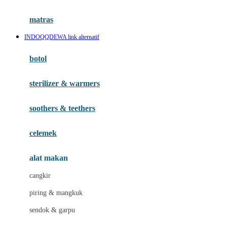
Happy Tummy
Hauck
matras
Havaianas
INDOQQDEWA link alternatif
Hegen
botol
Hot Wheels
sterilizer & warmers
Hybrid
soothers & teethers
I
Inlacta DHA
celemek
Interlac
alat makan
Ivenet
cangkir
J
piring & mangkuk
Jack N Jill
sendok & garpu
Joie