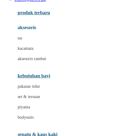
Azetabio
produk terbaru
B
aksesoris
Baabaasheepz
tas
Babiators
kacamata
Baby Dove
aksesoris rambut
Baby Jogger
Baby Rovega
kebutuhan bayi
Babybee
pakaian tidur
Banana Boat
set & terusan
Banz
piyama
Barbie
bodysuits
Beaba
Beauty Barn
sepatu & kaus kaki