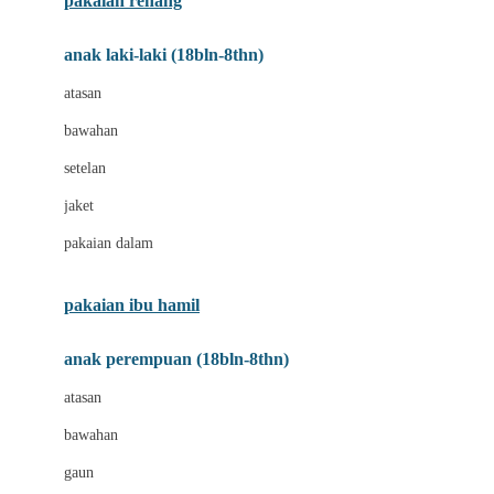
pakaian renang
Bumkins
anak laki-laki (18bln-8thn)
C
atasan
Cetaphil
bawahan
Chicco
setelan
Childlife
jaket
Clevamama
pakaian dalam
Cocolatte
Cottonseeds
pakaian ibu hamil
Cozy N Safe
anak perempuan (18bln-8thn)
Crane
atasan
Cybex
bawahan
D
gaun