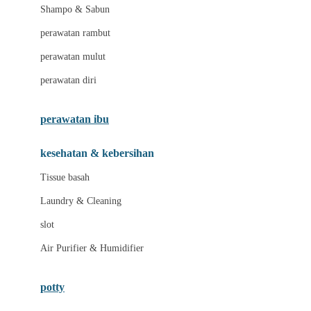
London Taxi
Shampo & Sabun
Love To Dream
perawatan rambut
perawatan mulut
M
perawatan diri
Magformers
Mama's Choice
perawatan ibu
Mamas&Papas
kesehatan & kebersihan
Mamaway
Tissue basah
Maxi Cosi
Laundry & Cleaning
Megabloks
slot
Micro
Air Purifier & Humidifier
MiDeer
Mimi & Lula
potty
Mini Monkey