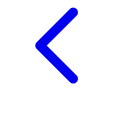
Xootz
Y
Yamatoya
Z
Zaxy
Zoggs
0-9
4Moms
59S