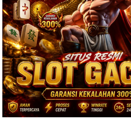
Twistshake
TY Toys
U
V
Veja
Vitaflow
Vtech
W
Waterland
Wellness
X