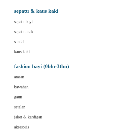
sepatu & kaus kaki
sepatu bayi
sepatu anak
sandal
kaus kaki
fashion bayi (0bln-3thn)
atasan
bawahan
gaun
setelan
jaket & kardigan
aksesoris