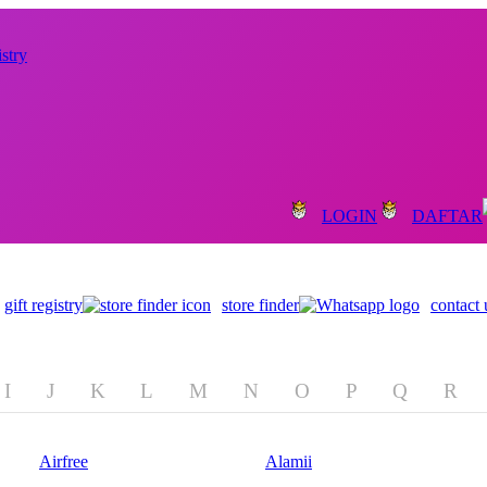
istry
LOGIN
DAFTAR
gift registry
store finder
contact 
I
J
K
L
M
N
O
P
Q
R
Airfree
Alamii