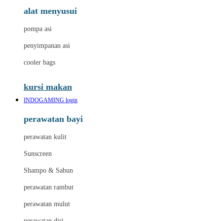
alat menyusui
pompa asi
penyimpanan asi
cooler bags
kursi makan
INDOGAMING login
perawatan bayi
perawatan kulit
Sunscreen
Shampo & Sabun
perawatan rambut
perawatan mulut
perawatan diri