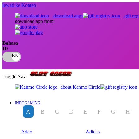
lewati ke Konten
download apps
gift reg
download app from:
Bahasa
ID
Toggle Nav
about Kanmo Circle
INDOGAMING
A
B
C
D
E
F
G
H
Addo
Adidas