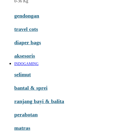
0-36 Kg
gendongan
travel cots
diaper bags
aksesoris
INDOGAMING
selimut
bantal & sprei
ranjang bayi & balita
perabotan
matras