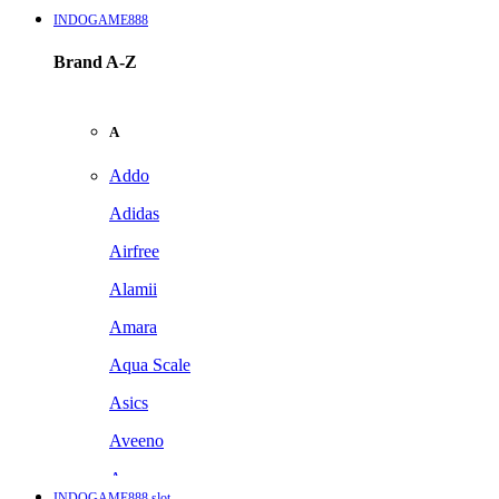
INDOGAME888
Brand A-Z
A
Addo
Adidas
Airfree
Alamii
Amara
Aqua Scale
Asics
Aveeno
Awan
INDOGAME888 slot