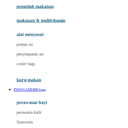
pengolah makanan
Joolz
Jujube
makanan & multivitamin
K
alat menyusui
Kiddycuts
pompa asi
Kumon
penyimpanan asi
L
cooler bags
Leapfrog
kursi makan
Leclerc
INDOGAME888 login
Lee Vierra
Lillebaby
perawatan bayi
Little Bird Told Me
perawatan kulit
Little Miss Janis
Sunscreen