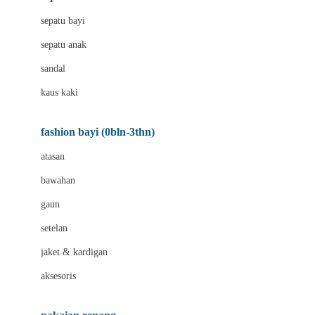
Bio Oil
sepatu bayi
Biolane
sepatu anak
Bite Fighters
sandal
Bizzi Growin
kaus kaki
Blackmores
fashion bayi (0bln-3thn)
Blooming Marvellous
atasan
Bonnels
bawahan
Bravado
gaun
Bruder
setelan
Brush Baby
jaket & kardigan
Buds Organics
aksesoris
Bugaboo
Buggygear