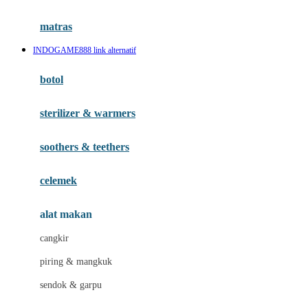
Happy Tummy
Hauck
matras
Havaianas
INDOGAME888 link alternatif
Hegen
botol
Hot Wheels
sterilizer & warmers
Hybrid
soothers & teethers
I
Inlacta DHA
celemek
Interlac
alat makan
Ivenet
cangkir
J
piring & mangkuk
Jack N Jill
sendok & garpu
Joie