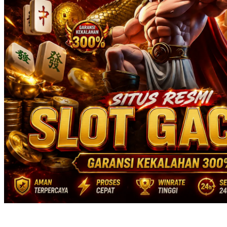
Twistshake
TY Toys
U
V
Veja
Vitaflow
Vtech
W
Waterland
Wellness
X