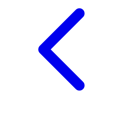
Xootz
Y
Yamatoya
Z
Zaxy
Zoggs
0-9
4Moms
59S