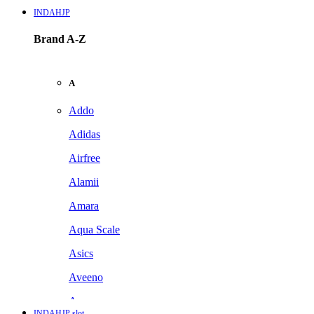
INDAHJP
Brand A-Z
A
Addo
Adidas
Airfree
Alamii
Amara
Aqua Scale
Asics
Aveeno
Awan
INDAHJP slot