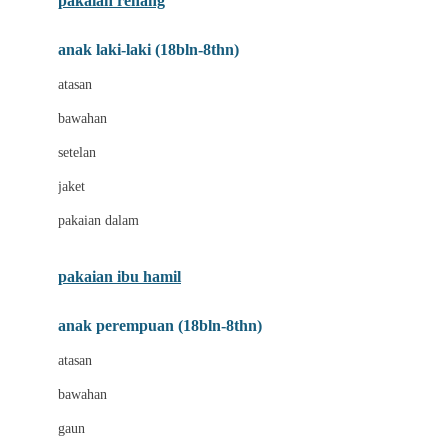
pakaian renang
Bumkins
anak laki-laki (18bln-8thn)
C
atasan
Cetaphil
bawahan
Chicco
setelan
Childlife
jaket
Clevamama
pakaian dalam
Cocolatte
Cottonseeds
pakaian ibu hamil
Cozy N Safe
anak perempuan (18bln-8thn)
Crane
atasan
Cybex
bawahan
D
gaun