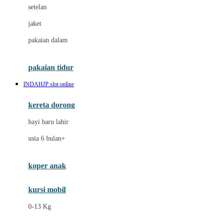
Dae Organics
setelan
Docare
jaket
Doona
pakaian dalam
Down To Earth
Drew
pakaian tidur
Dr. Brown's
INDAHJP slot online
E
kereta dorong
ELC
bayi baru lahir
Ergobaby
usia 6 bulan+
Expert Care
koper anak
Ezyroller
kursi mobil
F
0-13 Kg
Felt So Sweet