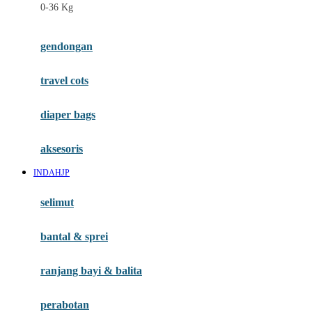
0-36 Kg
Fisher Price
Flipper
gendongan
Friends Of Sally
travel cots
G
diaper bags
Gb
Geko
aksesoris
Graco
INDAHJP
Gund
selimut
H
bantal & sprei
Habbie
Haenim
ranjang bayi & balita
Happy Horse
perabotan