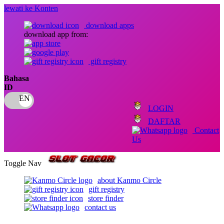
lewati ke Konten
download apps
download app from:
gift registry
Bahasa
ID
LOGIN
DAFTAR
Contact
Us
Toggle Nav
about Kanmo Circle
gift registry
store finder
contact us