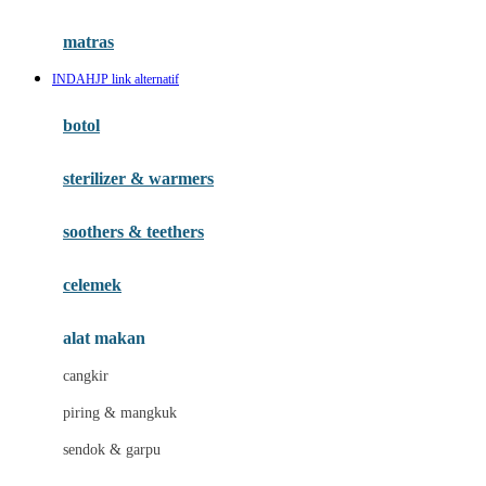
Happy Tummy
Hauck
matras
Havaianas
INDAHJP link alternatif
Hegen
botol
Hot Wheels
sterilizer & warmers
Hybrid
soothers & teethers
I
Inlacta DHA
celemek
Interlac
alat makan
Ivenet
cangkir
J
piring & mangkuk
Jack N Jill
sendok & garpu
Joie