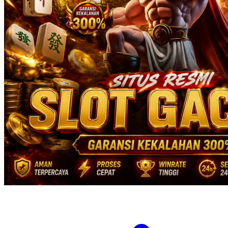
Twistshake
TY Toys
U
V
Veja
Vitaflow
Vtech
W
Waterland
Wellness
X