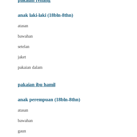
pakaian renang
Bumkins
anak laki-laki (18bln-8thn)
C
atasan
Cetaphil
bawahan
Chicco
setelan
Childlife
jaket
Clevamama
pakaian dalam
Cocolatte
Cottonseeds
pakaian ibu hamil
Cozy N Safe
anak perempuan (18bln-8thn)
Crane
atasan
Cybex
bawahan
D
gaun