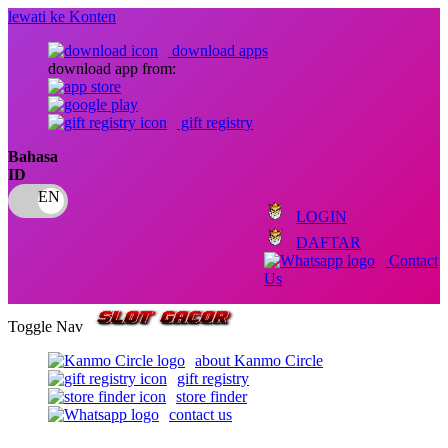
lewati ke Konten
download apps
download app from:
gift registry
Bahasa
ID
LOGIN
DAFTAR
Contact
Us
Toggle Nav
about Kanmo Circle
gift registry
store finder
contact us