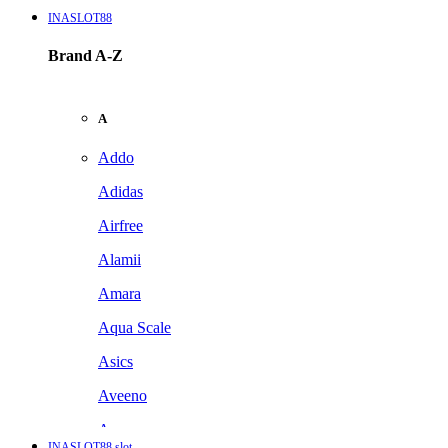
INASLOT88
Brand A-Z
A
Addo
Adidas
Airfree
Alamii
Amara
Aqua Scale
Asics
Aveeno
Awan
INASLOT88 slot