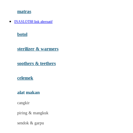
Happy Tummy
Hauck
matras
Havaianas
INASLOT88 link alternatif
Hegen
botol
Hot Wheels
sterilizer & warmers
Hybrid
soothers & teethers
I
Inlacta DHA
celemek
Interlac
alat makan
Ivenet
cangkir
J
piring & mangkuk
Jack N Jill
sendok & garpu
Joie