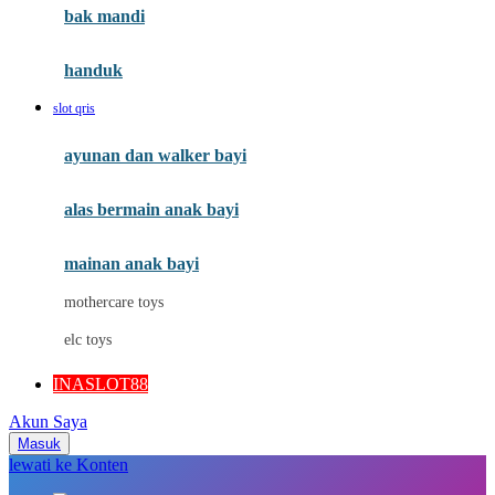
Moby
bak mandi
Momami
handuk
Mothercare
slot qris
Mustela
ayunan dan walker bayi
My Buddy Tag
My K
alas bermain anak bayi
N
mainan anak bayi
Naif
mothercare toys
Nike
elc toys
Nordic Natural
INASLOT88
Nuby
Akun Saya
Nuna
Masuk
lewati ke Konten
O