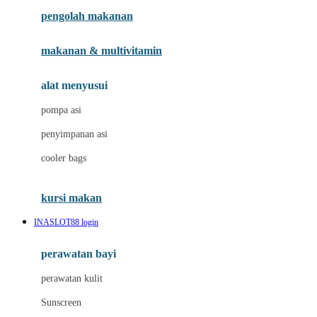
pengolah makanan
Joolz
Jujube
makanan & multivitamin
K
alat menyusui
Kiddycuts
pompa asi
Kumon
penyimpanan asi
L
cooler bags
Leapfrog
kursi makan
Leclerc
INASLOT88 login
Lee Vierra
Lillebaby
perawatan bayi
Little Bird Told Me
perawatan kulit
Little Miss Janis
Sunscreen