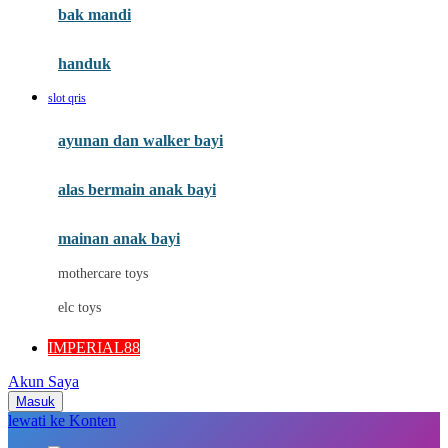
Moby
bak mandi
Momami
handuk
Mothercare
slot qris
Mustela
ayunan dan walker bayi
My Buddy Tag
My K
alas bermain anak bayi
N
mainan anak bayi
Naif
mothercare toys
Nike
elc toys
Nordic Natural
IMPERIAL88
Nuby
Akun Saya
Nuna
Masuk
lewati ke Konten
O