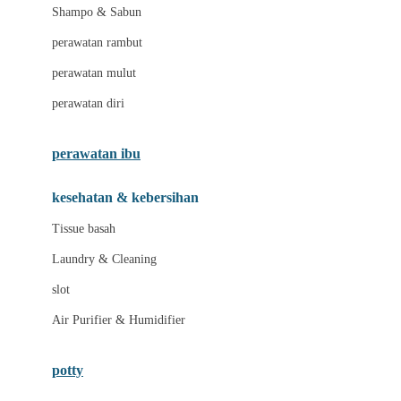
London Taxi
Shampo & Sabun
Love To Dream
perawatan rambut
perawatan mulut
M
perawatan diri
Magformers
Mama's Choice
perawatan ibu
Mamas&Papas
kesehatan & kebersihan
Mamaway
Tissue basah
Maxi Cosi
Laundry & Cleaning
Megabloks
slot
Micro
Air Purifier & Humidifier
MiDeer
Mimi & Lula
potty
Mini Monkey