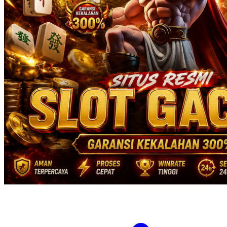
Twistshake
TY Toys
U
V
Veja
Vitaflow
Vtech
W
Waterland
Wellness
X