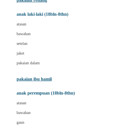
pakaian renang
Bumkins
anak laki-laki (18bln-8thn)
C
atasan
Cetaphil
bawahan
Chicco
setelan
Childlife
jaket
Clevamama
pakaian dalam
Cocolatte
Cottonseeds
pakaian ibu hamil
Cozy N Safe
anak perempuan (18bln-8thn)
Crane
atasan
Cybex
bawahan
D
gaun