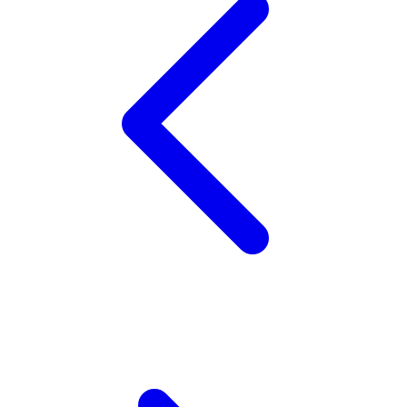
Xootz
Y
Yamatoya
Z
Zaxy
Zoggs
0-9
4Moms
59S