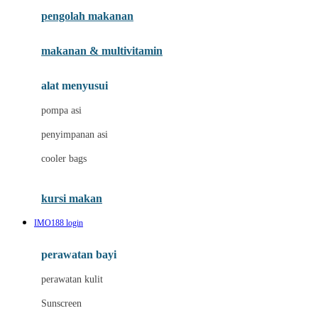
pengolah makanan
Joolz
Jujube
makanan & multivitamin
K
alat menyusui
Kiddycuts
pompa asi
Kumon
penyimpanan asi
L
cooler bags
Leapfrog
kursi makan
Leclerc
IMO188 login
Lee Vierra
Lillebaby
perawatan bayi
Little Bird Told Me
perawatan kulit
Little Miss Janis
Sunscreen