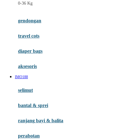
0-36 Kg
Fisher Price
Flipper
gendongan
Friends Of Sally
travel cots
G
diaper bags
Gb
Geko
aksesoris
Graco
IMO188
Gund
selimut
H
bantal & sprei
Habbie
Haenim
ranjang bayi & balita
Happy Horse
perabotan