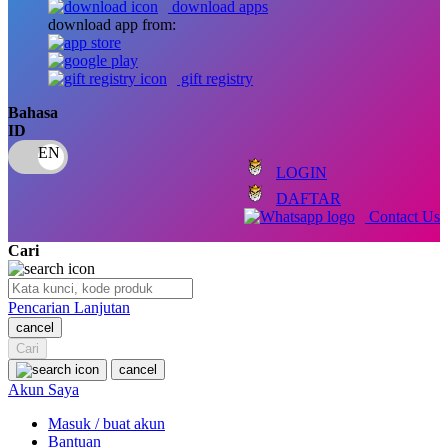
download apps
download app from:
Oh Ma Grain
Okiedog
gift registry
P
Bahasa
ID
Peachy
LOGIN
Phil & Ted's
DAFTAR
Philips Avent
Contact Us
Pigeon
Cari
Playgro
Pencarian Lanjutan
Poled Global
cancel
Cari
Ponycycle
cancel
Puma
Akun Saya
Pureats
Masuk / buat akun
Bantuan