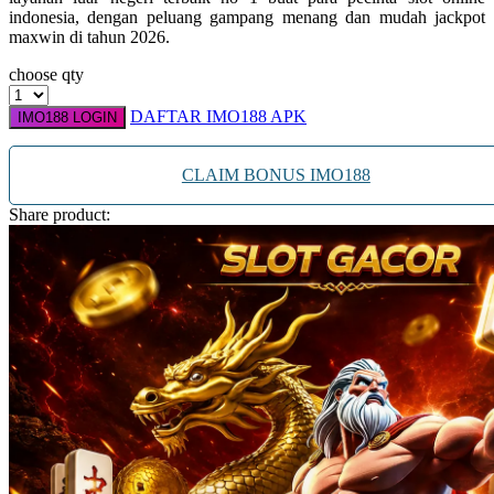
Squishmallows
indonesia, dengan peluang gampang menang dan mudah jackpot
maxwin di tahun 2026.
Starbooks
choose qty
Stick-O
Stokke
DAFTAR IMO188 APK
IMO188 LOGIN
Sudocrem
CLAIM BONUS IMO188
Sumimo
Share product:
Sunnylife
Sun-Staches
Swimava
T
Tommee Tippee
Trunki
Tutti Bambini