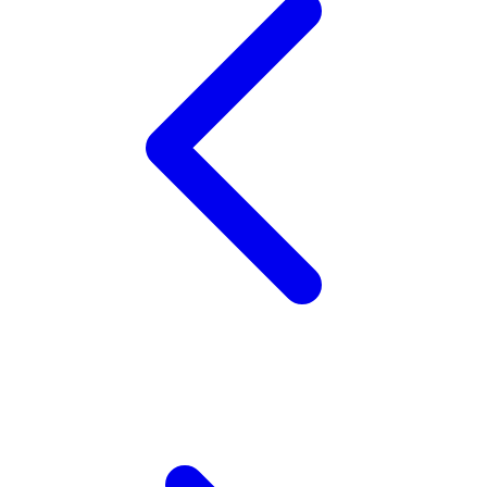
Xootz
Y
Yamatoya
Z
Zaxy
Zoggs
0-9
4Moms
59S