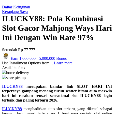
Q
Daftar Keinginan
Keranjang Saya
QV Baby
ILUCKY88: Pola Kombinasi
R
Slot Gacor Mahjong Ways Hari
Real Shades
Ini Dengan Win Rate 97%
Red Castle
Serendah
Rp 77.777
Ribbon Madness
Earn
1.000.000
-
5.000.000
Bonus
S
Use Installment Options from
.
Laarn more
Available for :
Sebamed
home delivery
store pickup
Silver Cross
ILUCKY88
merupakan bandar link SLOT HARI INI
Simply Idea
terpercaya gampang menang turun scatter hitam auto maxwin
hari ini rasakan sensasi sensational slot ILUCKY88 login
Skip Hop
terbaik dan paling terbaru 2026.
Spectra
ILUCKY88
menghadirkan situs slot terbaru, yang dikenal sebagai
layanan luar negeri terbaik no 1 buat para pecinta slot online