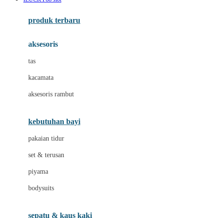
Azetabio
produk terbaru
B
aksesoris
Baabaasheepz
tas
Babiators
kacamata
Baby Dove
aksesoris rambut
Baby Jogger
Baby Rovega
kebutuhan bayi
Babybee
pakaian tidur
Banana Boat
set & terusan
Banz
piyama
Barbie
bodysuits
Beaba
Beauty Barn
sepatu & kaus kaki