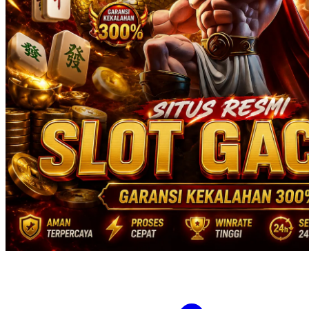
Twistshake
TY Toys
U
V
Veja
Vitaflow
Vtech
W
Waterland
Wellness
X