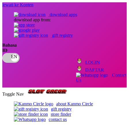
lewati ke Konten
download apps
download app from:
gift registry
Bahasa
ID
LOGIN
DAFTAR
Contact
Us
Toggle Nav
about Kanmo Circle
gift registry
store finder
contact us