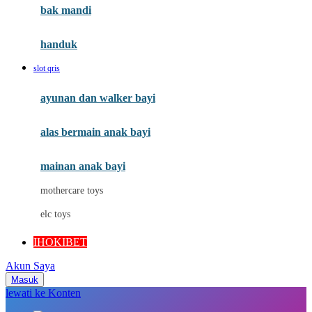
Moby
bak mandi
Momami
handuk
Mothercare
slot qris
Mustela
ayunan dan walker bayi
My Buddy Tag
My K
alas bermain anak bayi
N
mainan anak bayi
Naif
mothercare toys
Nike
elc toys
Nordic Natural
IHOKIBET
Nuby
Akun Saya
Nuna
Masuk
lewati ke Konten
O