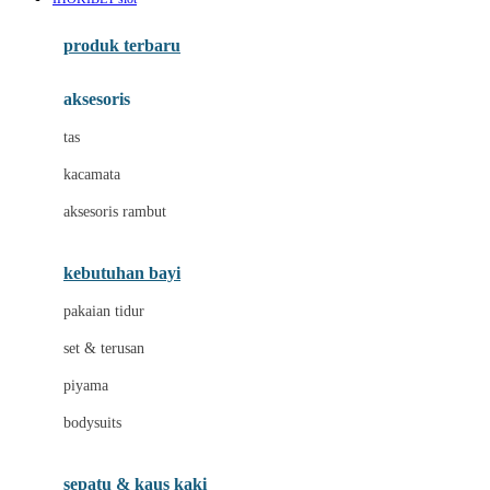
Azetabio
produk terbaru
B
aksesoris
Baabaasheepz
tas
Babiators
kacamata
Baby Dove
aksesoris rambut
Baby Jogger
Baby Rovega
kebutuhan bayi
Babybee
pakaian tidur
Banana Boat
set & terusan
Banz
piyama
Barbie
bodysuits
Beaba
Beauty Barn
sepatu & kaus kaki