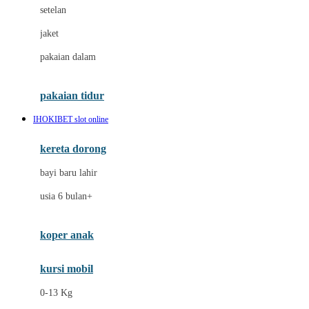
Dae Organics
setelan
Docare
jaket
Doona
pakaian dalam
Down To Earth
Drew
pakaian tidur
Dr. Brown's
IHOKIBET slot online
E
kereta dorong
ELC
bayi baru lahir
Ergobaby
usia 6 bulan+
Expert Care
koper anak
Ezyroller
kursi mobil
F
0-13 Kg
Felt So Sweet