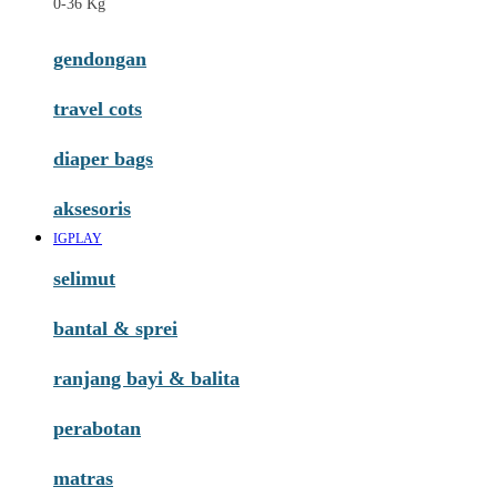
0-36 Kg
gendongan
travel cots
diaper bags
aksesoris
IGPLAY
selimut
bantal & sprei
ranjang bayi & balita
perabotan
matras