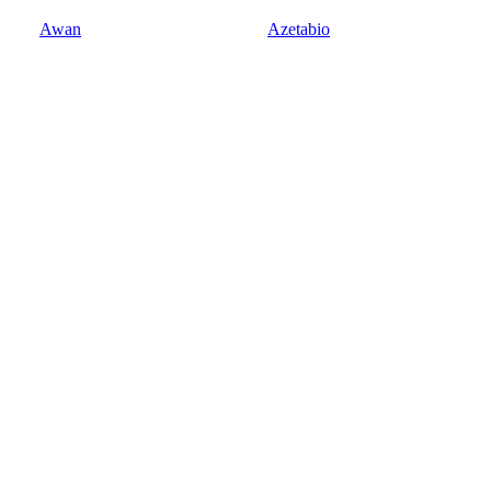
Awan
Azetabio