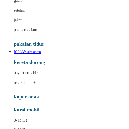
gaun
setelan
jaket
pakaian dalam
pakaian tidur
IGPLAY slot online
kereta dorong
bayi baru lahir
usia 6 bulan+
koper anak
kursi mobil
0-13 Kg