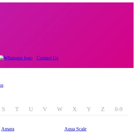
Contact Us
us
S
T
U
V
W
X
Y
Z
0-9
Amara
Aqua Scale