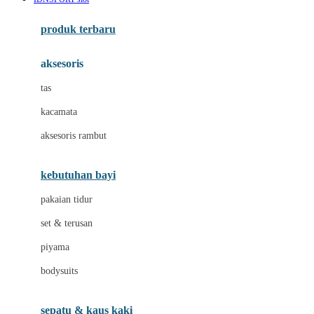
Azetabio
produk terbaru
B
aksesoris
Baabaasheepz
tas
Babiators
kacamata
Baby Dove
aksesoris rambut
Baby Jogger
Baby Rovega
kebutuhan bayi
Babybee
pakaian tidur
Banana Boat
set & terusan
Banz
piyama
Barbie
bodysuits
Beaba
Beauty Barn
sepatu & kaus kaki