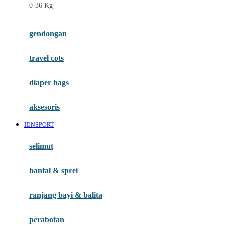
0-36 Kg
Fisher Price
Flipper
gendongan
Friends Of Sally
travel cots
G
diaper bags
Gb
Geko
aksesoris
Graco
IDNSPORT
Gund
selimut
H
bantal & sprei
Habbie
Haenim
ranjang bayi & balita
Happy Horse
perabotan