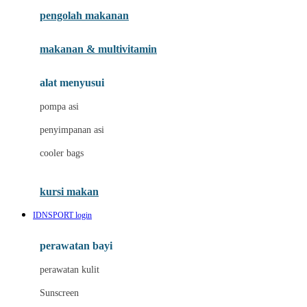
pengolah makanan
Joolz
Jujube
makanan & multivitamin
K
alat menyusui
Kiddycuts
pompa asi
Kumon
penyimpanan asi
L
cooler bags
Leapfrog
kursi makan
Leclerc
IDNSPORT login
Lee Vierra
Lillebaby
perawatan bayi
Little Bird Told Me
perawatan kulit
Little Miss Janis
Sunscreen