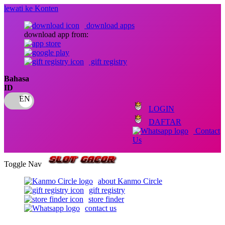
lewati ke Konten
download apps
download app from:
gift registry
Bahasa
ID
LOGIN
DAFTAR
Contact
Us
Toggle Nav
about Kanmo Circle
gift registry
store finder
contact us