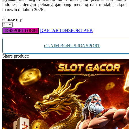
Squishmallows
indonesia, dengan peluang gampang menang dan mudah jackpot
maxwin di tahun 2026.
Starbooks
choose qty
Stick-O
Stokke
DAFTAR IDNSPORT APK
IDNSPORT LOGIN
Sudocrem
CLAIM BONUS IDNSPORT
Sumimo
Share product:
Sunnylife
Sun-Staches
Swimava
T
Tommee Tippee
Trunki
Tutti Bambini